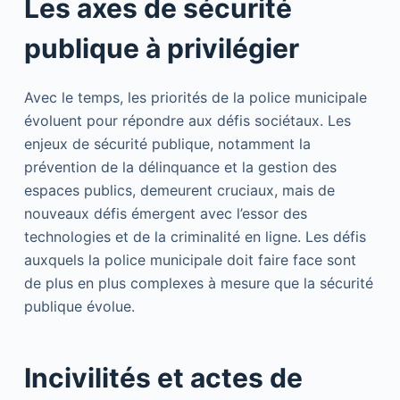
Les axes de sécurité
publique à privilégier
Avec le temps, les priorités de la police municipale
évoluent pour répondre aux défis sociétaux. Les
enjeux de sécurité publique, notamment la
prévention de la délinquance et la gestion des
espaces publics, demeurent cruciaux, mais de
nouveaux défis émergent avec l’essor des
technologies et de la criminalité en ligne. Les défis
auxquels la police municipale doit faire face sont
de plus en plus complexes à mesure que la sécurité
publique évolue.
Incivilités et actes de