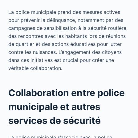
La police municipale prend des mesures actives
pour prévenir la délinquance, notamment par des
campagnes de sensibilisation à la sécurité routière,
des rencontres avec les habitants lors de réunions
de quartier et des actions éducatives pour lutter
contre les nuisances. L’engagement des citoyens
dans ces initiatives est crucial pour créer une
véritable collaboration.
Collaboration entre police
municipale et autres
services de sécurité
La police municipale s’associe avec la police