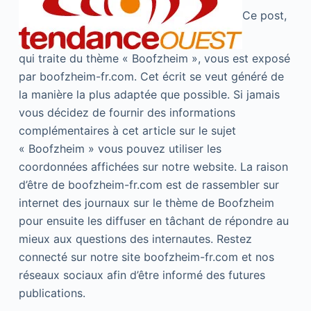
Ce post,
qui traite du thème « Boofzheim », vous est exposé
par boofzheim-fr.com. Cet écrit se veut généré de
la manière la plus adaptée que possible. Si jamais
vous décidez de fournir des informations
complémentaires à cet article sur le sujet
« Boofzheim » vous pouvez utiliser les
coordonnées affichées sur notre website. La raison
d’être de boofzheim-fr.com est de rassembler sur
internet des journaux sur le thème de Boofzheim
pour ensuite les diffuser en tâchant de répondre au
mieux aux questions des internautes. Restez
connecté sur notre site boofzheim-fr.com et nos
réseaux sociaux afin d’être informé des futures
publications.