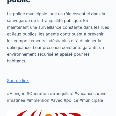
La police municipale joue un rôle essentiel dans la
sauvegarde de la tranquillité publique. En
maintenant une surveillance constante dans les rues
et lieux publics, les agents contribuent à prévenir
les comportements indésirables et à diminuer la
délinquance. Leur présence constante garantit un
environnement sécurisé et apaisé pour les
habitants.
Source link
#Alençon #Opération #tranquillité #vacances #une
#matinée #immersion #avec #police #municipale