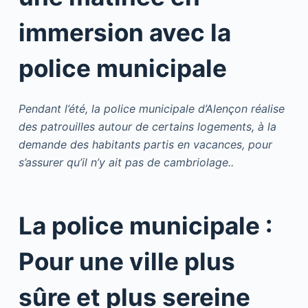
immersion avec la
police municipale
Pendant l’été, la police municipale d’Alençon réalise
des patrouilles autour de certains logements, à la
demande des habitants partis en vacances, pour
s’assurer qu’il n’y ait pas de cambriolage..
La police municipale :
Pour une ville plus
sûre et plus sereine