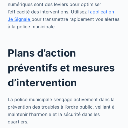
numériques sont des leviers pour optimiser
l’efficacité des interventions. Utilisez
l’application
Je Signale
pour transmettre rapidement vos alertes
à la police municipale.
Plans d’action
préventifs et mesures
d’intervention
La police municipale s’engage activement dans la
prévention des troubles à l’ordre public, veillant à
maintenir l’harmonie et la sécurité dans les
quartiers.