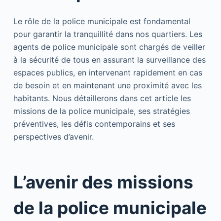
Le rôle de la police municipale est fondamental
pour garantir la tranquillité dans nos quartiers. Les
agents de police municipale sont chargés de veiller
à la sécurité de tous en assurant la surveillance des
espaces publics, en intervenant rapidement en cas
de besoin et en maintenant une proximité avec les
habitants. Nous détaillerons dans cet article les
missions de la police municipale, ses stratégies
préventives, les défis contemporains et ses
perspectives d’avenir.
L’avenir des missions
de la police municipale