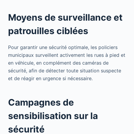
Moyens de surveillance et
patrouilles ciblées
Pour garantir une sécurité optimale, les policiers
municipaux surveillent activement les rues à pied et
en véhicule, en complément des caméras de
sécurité, afin de détecter toute situation suspecte
et de réagir en urgence si nécessaire.
Campagnes de
sensibilisation sur la
sécurité