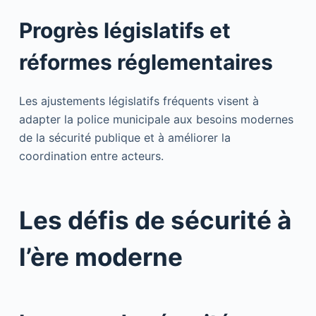
Progrès législatifs et
réformes réglementaires
Les ajustements législatifs fréquents visent à
adapter la police municipale aux besoins modernes
de la sécurité publique et à améliorer la
coordination entre acteurs.
Les défis de sécurité à
l’ère moderne