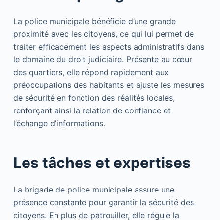
La police municipale bénéficie d’une grande
proximité avec les citoyens, ce qui lui permet de
traiter efficacement les aspects administratifs dans
le domaine du droit judiciaire. Présente au cœur
des quartiers, elle répond rapidement aux
préoccupations des habitants et ajuste les mesures
de sécurité en fonction des réalités locales,
renforçant ainsi la relation de confiance et
l’échange d’informations.
Les tâches et expertises
La brigade de police municipale assure une
présence constante pour garantir la sécurité des
citoyens. En plus de patrouiller, elle régule la