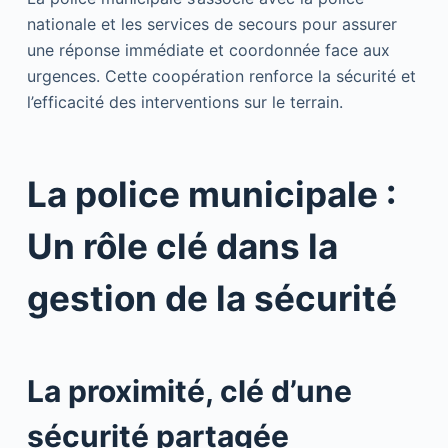
nationale et les services de secours pour assurer
une réponse immédiate et coordonnée face aux
urgences. Cette coopération renforce la sécurité et
l’efficacité des interventions sur le terrain.
La police municipale :
Un rôle clé dans la
gestion de la sécurité
La proximité, clé d’une
sécurité partagée