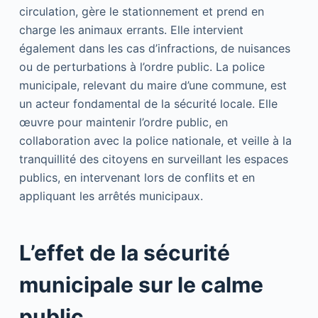
circulation, gère le stationnement et prend en
charge les animaux errants. Elle intervient
également dans les cas d’infractions, de nuisances
ou de perturbations à l’ordre public. La police
municipale, relevant du maire d’une commune, est
un acteur fondamental de la sécurité locale. Elle
œuvre pour maintenir l’ordre public, en
collaboration avec la police nationale, et veille à la
tranquillité des citoyens en surveillant les espaces
publics, en intervenant lors de conflits et en
appliquant les arrêtés municipaux.
L’effet de la sécurité
municipale sur le calme
public