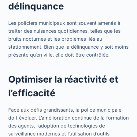
délinquance
Les policiers municipaux sont souvent amenés à
traiter des nuisances quotidiennes, telles que les
bruits nocturnes et les problèmes liés au
stationnement. Bien que la délinquance y soit moins
présente qu’en ville, elle doit être contrôlée.
Optimiser la réactivité et
l’efficacité
Face aux défis grandissants, la police municipale
doit évoluer. L’amélioration continue de la formation
des agents, l’adoption de technologies de
surveillance modernes et l’utilisation d’outils