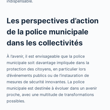
indispensable.
Les perspectives d’action
de la police municipale
dans les collectivités
À l’avenir, il est envisageable que la police
municipale soit davantage impliquée dans la
protection des citoyens, en particulier lors
d’événements publics ou de l’instauration de
mesures de sécurité innovantes. La police
municipale est destinée à évoluer dans un avenir
proche, avec une multitude de transformations
possibles.