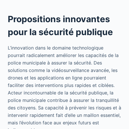
Propositions innovantes
pour la sécurité publique
L’innovation dans le domaine technologique
pourrait radicalement améliorer les capacités de la
police municipale à assurer la sécurité. Des
solutions comme la vidéosurveillance avancée, les
drones et les applications en ligne pourraient
faciliter des interventions plus rapides et ciblées.
Acteur incontournable de la sécurité publique, la
police municipale contribue à assurer la tranquillité
des citoyens. Sa capacité à prévenir les risques et à
intervenir rapidement fait d’elle un maillon essentiel,
mais l’évolution face aux enjeux futurs est