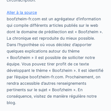
circonscription.
Aller à la source
boofzheim-fr.com est un agrégateur d’information
qui compile différents articles publiés sur le web
dont le domaine de prédilection est « Boofzheim ».
La chronique est reproduite du mieux possible.
Dans l’hypothèse où vous décidez d’apporter
quelques explications autour du thème
« Boofzheim » il est possible de solliciter notre
équipe. Vous pouvez tirer profit de ce texte
développant le thème « Boofzheim ». Il est identifié
par l’équipe boofzheim-fr.com. Prochainement, on
rendra accessible d’autres renseignements
pertinents sur le sujet « Boofzheim ». En
conséquence, visitez de manière régulière notre
blog.