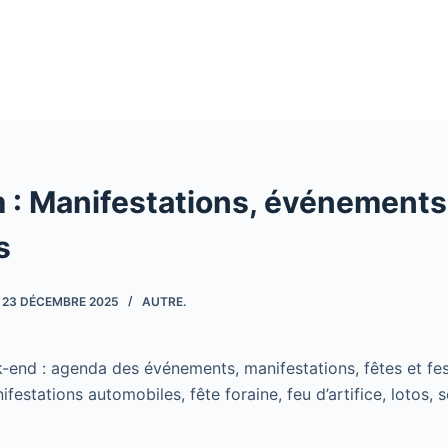
 : Manifestations, événements
s
23 DÉCEMBRE 2025
AUTRE.
-end : agenda des événements, manifestations, fêtes et fe
nifestations automobiles, fête foraine, feu d’artifice, lotos,