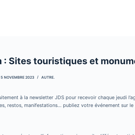
 : Sites touristiques et monu
5 NOVEMBRE 2023
AUTRE.
itement à la newsletter JDS pour recevoir chaque jeudi l’
es, restos, manifestations… publiez votre événement sur le 