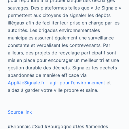
pour répondre à la problématique des décharges
sauvages. Des plateformes telles que « Je Signale »
permettent aux citoyens de signaler les dépôts
illégaux afin de faciliter leur prise en charge par les
autorités. Les brigades environnementales
municipales assurent également une surveillance
constante et verbalisent les contrevenants. Par
ailleurs, des projets de recyclage participatif sont
mis en place pour encourager un meilleur tri et une
gestion durable des déchets. Signalez les déchets
abandonnés de manière efficace via
AppliJeSignale.fr – agir pour l’environnement
et
aidez à garder votre ville propre et saine.
Source link
#Brionnais #Sud #Bourgogne #Des #amendes