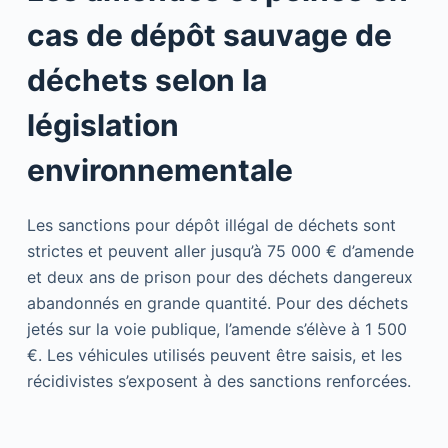
cas de dépôt sauvage de
déchets selon la
législation
environnementale
Les sanctions pour dépôt illégal de déchets sont
strictes et peuvent aller jusqu’à 75 000 € d’amende
et deux ans de prison pour des déchets dangereux
abandonnés en grande quantité. Pour des déchets
jetés sur la voie publique, l’amende s’élève à 1 500
€. Les véhicules utilisés peuvent être saisis, et les
récidivistes s’exposent à des sanctions renforcées.