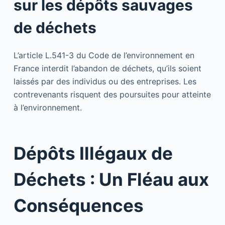
sur les dépôts sauvages
de déchets
L’article L.541-3 du Code de l’environnement en
France interdit l’abandon de déchets, qu’ils soient
laissés par des individus ou des entreprises. Les
contrevenants risquent des poursuites pour atteinte
à l’environnement.
Dépôts Illégaux de
Déchets : Un Fléau aux
Conséquences