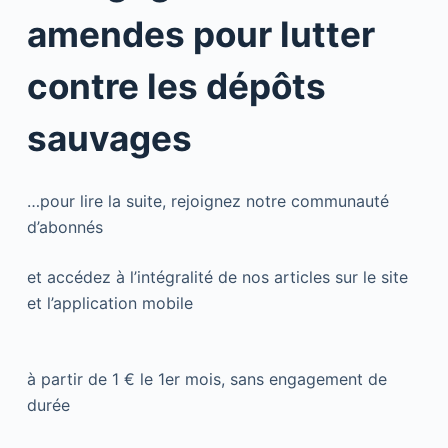
amendes pour lutter
contre les dépôts
sauvages
…pour lire la suite, rejoignez notre communauté
d’abonnés
et accédez à l’intégralité de nos articles sur le site
et l’application mobile
à partir de 1 € le 1er mois, sans engagement de
durée