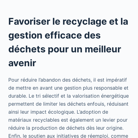
Favoriser le recyclage et la
gestion efficace des
déchets pour un meilleur
avenir
Pour réduire l’abandon des déchets, il est impératif
de mettre en avant une gestion plus responsable et
durable. Le tri sélectif et la valorisation énergétique
permettent de limiter les déchets enfouis, réduisant
ainsi leur impact écologique. L’adoption de
matériaux recyclables est également un levier pour
réduire la production de déchets dès leur origine.
Enfin, le soutien aux initiatives de réemploi, comme