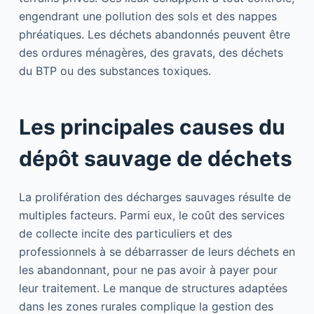
engendrant une pollution des sols et des nappes
phréatiques. Les déchets abandonnés peuvent être
des ordures ménagères, des gravats, des déchets
du BTP ou des substances toxiques.
Les principales causes du
dépôt sauvage de déchets
La prolifération des décharges sauvages résulte de
multiples facteurs. Parmi eux, le coût des services
de collecte incite des particuliers et des
professionnels à se débarrasser de leurs déchets en
les abandonnant, pour ne pas avoir à payer pour
leur traitement. Le manque de structures adaptées
dans les zones rurales complique la gestion des