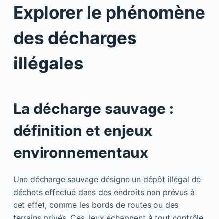
Explorer le phénomène
des décharges
illégales
La décharge sauvage :
définition et enjeux
environnementaux
Une décharge sauvage désigne un dépôt illégal de
déchets effectué dans des endroits non prévus à
cet effet, comme les bords de routes ou des
terrains privés. Ces lieux échappent à tout contrôle,