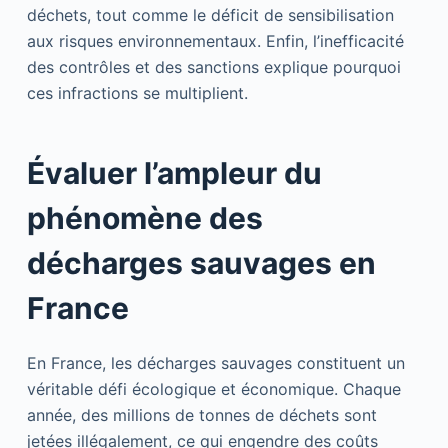
déchets, tout comme le déficit de sensibilisation
aux risques environnementaux. Enfin, l’inefficacité
des contrôles et des sanctions explique pourquoi
ces infractions se multiplient.
Évaluer l’ampleur du
phénomène des
décharges sauvages en
France
En France, les décharges sauvages constituent un
véritable défi écologique et économique. Chaque
année, des millions de tonnes de déchets sont
jetées illégalement, ce qui engendre des coûts