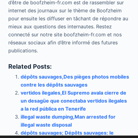
d’être de boofzheim-fr.com est de rassembler sur
internet des journaux sur le thème de Boofzheim
pour ensuite les diffuser en tâchant de répondre au
mieux aux questions des internautes. Restez
connecté sur notre site boofzheim-fr.com et nos
réseaux sociaux afin d’être informé des futures
publications.
Related Posts:
dépôts sauvages,Des pièges photos mobiles
contre les dépôts sauvages
vertidos ilegales,El Supremo avala cierre de
un desagüe que conectaba vertidos ilegales
a la red pública en Tenerife
illegal waste dumping,Man arrested for
illegal waste disposal
dépôts sauvages; Dépôts sauvages: le