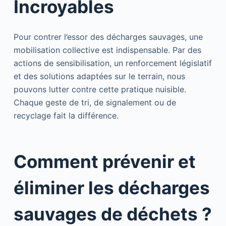
Incroyables
Pour contrer l’essor des décharges sauvages, une
mobilisation collective est indispensable. Par des
actions de sensibilisation, un renforcement législatif
et des solutions adaptées sur le terrain, nous
pouvons lutter contre cette pratique nuisible.
Chaque geste de tri, de signalement ou de
recyclage fait la différence.
Comment prévenir et
éliminer les décharges
sauvages de déchets ?