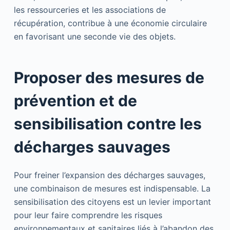
les ressourceries et les associations de
récupération, contribue à une économie circulaire
en favorisant une seconde vie des objets.
Proposer des mesures de
prévention et de
sensibilisation contre les
décharges sauvages
Pour freiner l’expansion des décharges sauvages,
une combinaison de mesures est indispensable. La
sensibilisation des citoyens est un levier important
pour leur faire comprendre les risques
environnementaux et sanitaires liés à l’abandon des