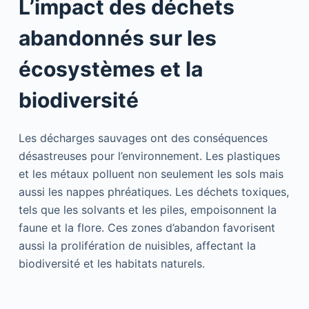
L’impact des déchets
abandonnés sur les
écosystèmes et la
biodiversité
Les décharges sauvages ont des conséquences
désastreuses pour l’environnement. Les plastiques
et les métaux polluent non seulement les sols mais
aussi les nappes phréatiques. Les déchets toxiques,
tels que les solvants et les piles, empoisonnent la
faune et la flore. Ces zones d’abandon favorisent
aussi la prolifération de nuisibles, affectant la
biodiversité et les habitats naturels.