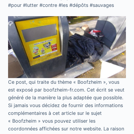
#pour #lutter #contre #les #dépôts #sauvages
Ce post, qui traite du thème « Boofzheim », vous
est exposé par boofzheim-fr.com. Cet écrit se veut
généré de la manière la plus adaptée que possible.
Si jamais vous décidez de fournir des informations
complémentaires à cet article sur le sujet
« Boofzheim » vous pouvez utiliser les
coordonnées affichées sur notre website. La raison