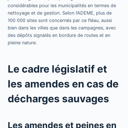
considérables pour les municipalités en termes de
nettoyage et de gestion. Selon l’ADEME, plus de
100 000 sites sont concernés par ce fléau, aussi
bien dans les villes que dans les campagnes, avec
des dépôts signalés en bordure de routes et en
pleine nature.
Le cadre législatif et
les amendes en cas de
décharges sauvages
Les amendes et peines en