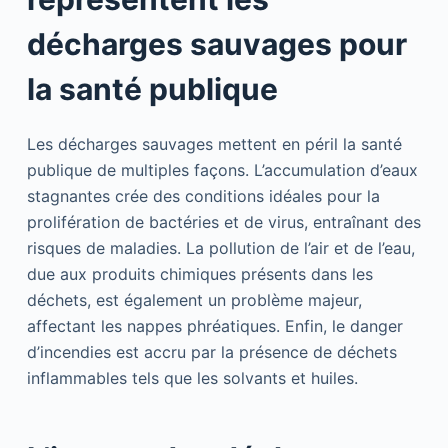
décharges sauvages pour
la santé publique
Les décharges sauvages mettent en péril la santé
publique de multiples façons. L’accumulation d’eaux
stagnantes crée des conditions idéales pour la
prolifération de bactéries et de virus, entraînant des
risques de maladies. La pollution de l’air et de l’eau,
due aux produits chimiques présents dans les
déchets, est également un problème majeur,
affectant les nappes phréatiques. Enfin, le danger
d’incendies est accru par la présence de déchets
inflammables tels que les solvants et huiles.