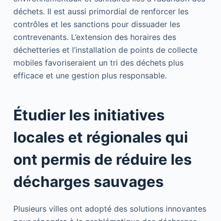
déchets. Il est aussi primordial de renforcer les
contrôles et les sanctions pour dissuader les
contrevenants. L’extension des horaires des
déchetteries et l’installation de points de collecte
mobiles favoriseraient un tri des déchets plus
efficace et une gestion plus responsable.
Étudier les initiatives
locales et régionales qui
ont permis de réduire les
décharges sauvages
Plusieurs villes ont adopté des solutions innovantes