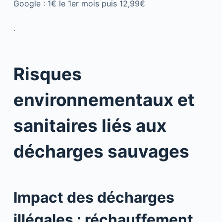
Google : 1€ le 1er mois puis 12,99€
.
Risques
environnementaux et
sanitaires liés aux
décharges sauvages
Impact des décharges
illégales : réchauffement