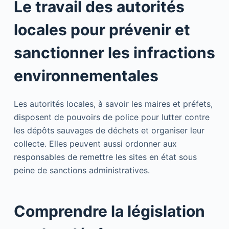
Le travail des autorités
locales pour prévenir et
sanctionner les infractions
environnementales
Les autorités locales, à savoir les maires et préfets,
disposent de pouvoirs de police pour lutter contre
les dépôts sauvages de déchets et organiser leur
collecte. Elles peuvent aussi ordonner aux
responsables de remettre les sites en état sous
peine de sanctions administratives.
Comprendre la législation