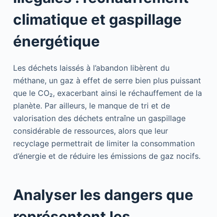
climatique et gaspillage
énergétique
Les déchets laissés à l’abandon libèrent du
méthane, un gaz à effet de serre bien plus puissant
que le CO₂, exacerbant ainsi le réchauffement de la
planète. Par ailleurs, le manque de tri et de
valorisation des déchets entraîne un gaspillage
considérable de ressources, alors que leur
recyclage permettrait de limiter la consommation
d’énergie et de réduire les émissions de gaz nocifs.
Analyser les dangers que
représentent les