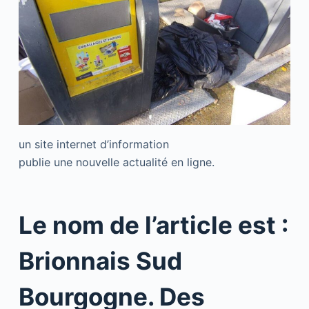
un site internet d’information
publie une nouvelle actualité en ligne.
Le nom de l’article est :
Brionnais Sud
Bourgogne. Des