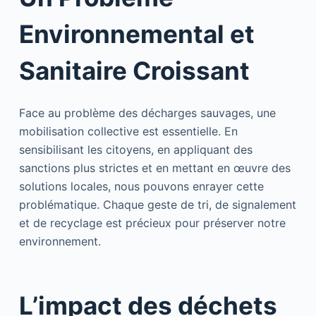
Environnemental et
Sanitaire Croissant
Face au problème des décharges sauvages, une
mobilisation collective est essentielle. En
sensibilisant les citoyens, en appliquant des
sanctions plus strictes et en mettant en œuvre des
solutions locales, nous pouvons enrayer cette
problématique. Chaque geste de tri, de signalement
et de recyclage est précieux pour préserver notre
environnement.
L’impact des déchets