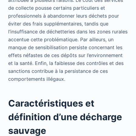
de collecte pousse certains particuliers et
professionnels à abandonner leurs déchets pour
éviter des frais supplémentaires, tandis que
l’insuffisance de déchetteries dans les zones rurales
accentue cette problématique. Par ailleurs, un
manque de sensibilisation persiste concernant les
effets néfastes de ces dépôts sur l’environnement
et la santé. Enfin, la faiblesse des contrôles et des
sanctions contribue à la persistance de ces
comportements illégaux.
Caractéristiques et
définition d’une décharge
sauvage