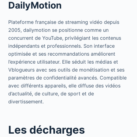
DailyMotion
Plateforme française de streaming vidéo depuis
2005, dailymotion se positionne comme un
concurrent de YouTube, privilégiant les contenus
indépendants et professionnels. Son interface
optimisée et ses recommandations améliorent
l’expérience utilisateur. Elle séduit les médias et
Vblogueurs avec ses outils de monétisation et ses
paramètres de confidentialité avancés. Compatible
avec différents appareils, elle diffuse des vidéos
d’actualité, de culture, de sport et de
divertissement.
Les décharges