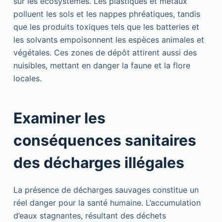
sur les écosystèmes. Les plastiques et métaux
polluent les sols et les nappes phréatiques, tandis
que les produits toxiques tels que les batteries et
les solvants empoisonnent les espèces animales et
végétales. Ces zones de dépôt attirent aussi des
nuisibles, mettant en danger la faune et la flore
locales.
Examiner les
conséquences sanitaires
des décharges illégales
La présence de décharges sauvages constitue un
réel danger pour la santé humaine. L’accumulation
d’eaux stagnantes, résultant des déchets