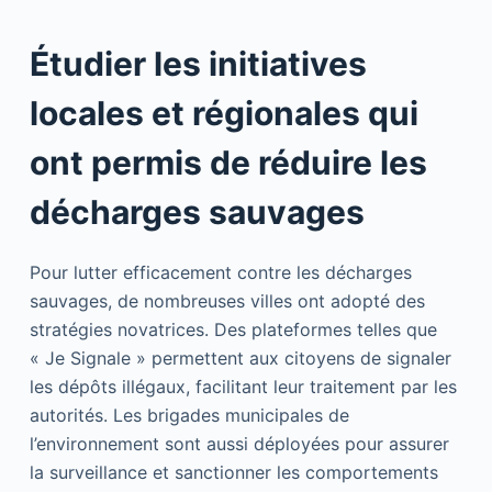
Étudier les initiatives
locales et régionales qui
ont permis de réduire les
décharges sauvages
Pour lutter efficacement contre les décharges
sauvages, de nombreuses villes ont adopté des
stratégies novatrices. Des plateformes telles que
« Je Signale » permettent aux citoyens de signaler
les dépôts illégaux, facilitant leur traitement par les
autorités. Les brigades municipales de
l’environnement sont aussi déployées pour assurer
la surveillance et sanctionner les comportements