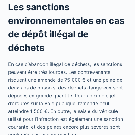
Les sanctions
environnementales en cas
de dépôt illégal de
déchets
En cas d’abandon illégal de déchets, les sanctions
peuvent être très lourdes. Les contrevenants
risquent une amende de 75 000 € et une peine de
deux ans de prison si des déchets dangereux sont
déposés en grande quantité. Pour un simple jet
d’ordures sur la voie publique, l’amende peut
atteindre 1 500 €. En outre, la saisie du véhicule
utilisé pour l’infraction est également une sanction
courante, et des peines encore plus sévères sont
appliquées en cas de récidive.