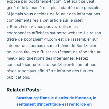
exposé par boofzheim-fr.com. Cet écrit se veut
généré de la manière la plus adaptée que possible.
Si jamais vous décidez de fournir des informations
complémentaires à cet article sur le sujet
« Boofzheim » vous pouvez utiliser les
coordonnées affichées sur notre website. La raison
d’être de boofzheim-fr.com est de rassembler sur
internet des journaux sur le thème de Boofzheim
pour ensuite les diffuser en tâchant de répondre au
mieux aux questions des internautes. Restez
connecté sur notre site boofzheim-fr.com et nos
réseaux sociaux afin d’être informé des futures
publications.
Related Posts:
Strasbourg: Dans le district de Kutenau, le
sentiment d’incertitude est renforcé en