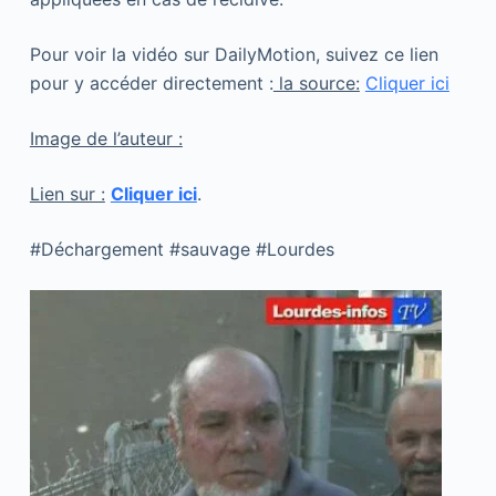
Pour voir la vidéo sur DailyMotion, suivez ce lien
pour y accéder directement :
la source:
Cliquer ici
Image de l’auteur :
Lien sur :
Cliquer ici
.
#Déchargement #sauvage #Lourdes