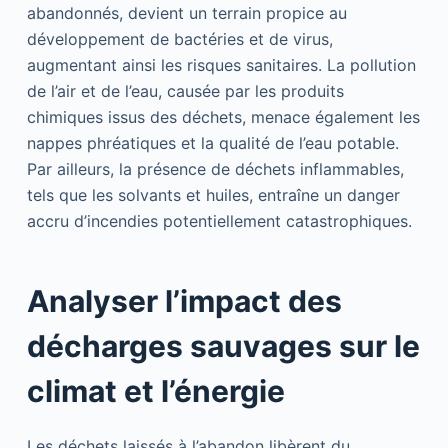
abandonnés, devient un terrain propice au
développement de bactéries et de virus,
augmentant ainsi les risques sanitaires. La pollution
de l’air et de l’eau, causée par les produits
chimiques issus des déchets, menace également les
nappes phréatiques et la qualité de l’eau potable.
Par ailleurs, la présence de déchets inflammables,
tels que les solvants et huiles, entraîne un danger
accru d’incendies potentiellement catastrophiques.
Analyser l’impact des
décharges sauvages sur le
climat et l’énergie
Les déchets laissés à l’abandon libèrent du