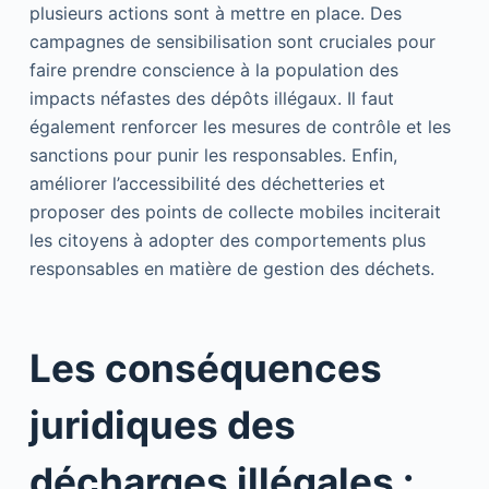
plusieurs actions sont à mettre en place. Des
campagnes de sensibilisation sont cruciales pour
faire prendre conscience à la population des
impacts néfastes des dépôts illégaux. Il faut
également renforcer les mesures de contrôle et les
sanctions pour punir les responsables. Enfin,
améliorer l’accessibilité des déchetteries et
proposer des points de collecte mobiles inciterait
les citoyens à adopter des comportements plus
responsables en matière de gestion des déchets.
Les conséquences
juridiques des
décharges illégales :