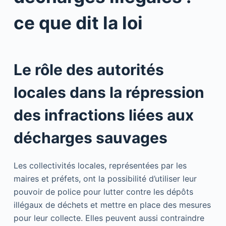
ce que dit la loi
Le rôle des autorités
locales dans la répression
des infractions liées aux
décharges sauvages
Les collectivités locales, représentées par les
maires et préfets, ont la possibilité d’utiliser leur
pouvoir de police pour lutter contre les dépôts
illégaux de déchets et mettre en place des mesures
pour leur collecte. Elles peuvent aussi contraindre