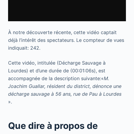
À notre découverte récente, cette vidéo captait
déjà l’intérêt des spectateurs. Le compteur de vues
indiquait: 242.
Cette vidéo, intitulée (Décharge Sauvage à
Lourdes) et d’une durée de (00:01:06s), est
accompagnée de la description suivante:«
M.
Joachim Guallar, résident du district, dénonce une
décharge sauvage à 56 ans, rue de Pau à Lourdes
».
Que dire à propos de