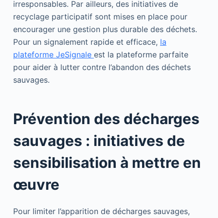
irresponsables. Par ailleurs, des initiatives de
recyclage participatif sont mises en place pour
encourager une gestion plus durable des déchets.
Pour un signalement rapide et efficace,
la
plateforme JeSignale
est la plateforme parfaite
pour aider à lutter contre l’abandon des déchets
sauvages.
Prévention des décharges
sauvages : initiatives de
sensibilisation à mettre en
œuvre
Pour limiter l’apparition de décharges sauvages,