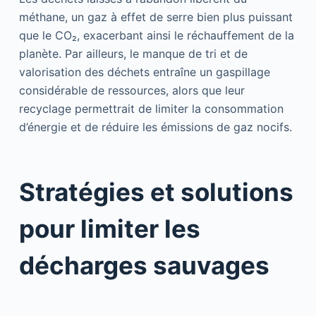
méthane, un gaz à effet de serre bien plus puissant
que le CO₂, exacerbant ainsi le réchauffement de la
planète. Par ailleurs, le manque de tri et de
valorisation des déchets entraîne un gaspillage
considérable de ressources, alors que leur
recyclage permettrait de limiter la consommation
d’énergie et de réduire les émissions de gaz nocifs.
Stratégies et solutions
pour limiter les
décharges sauvages