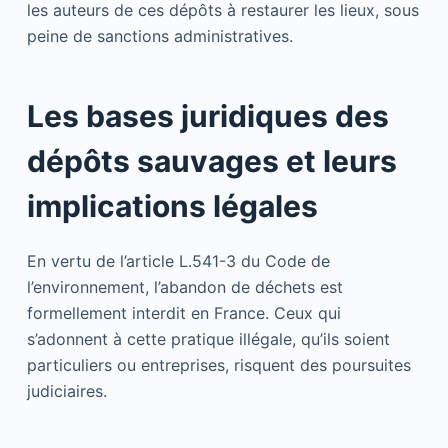
les auteurs de ces dépôts à restaurer les lieux, sous
peine de sanctions administratives.
Les bases juridiques des
dépôts sauvages et leurs
implications légales
En vertu de l’article L.541-3 du Code de
l’environnement, l’abandon de déchets est
formellement interdit en France. Ceux qui
s’adonnent à cette pratique illégale, qu’ils soient
particuliers ou entreprises, risquent des poursuites
judiciaires.