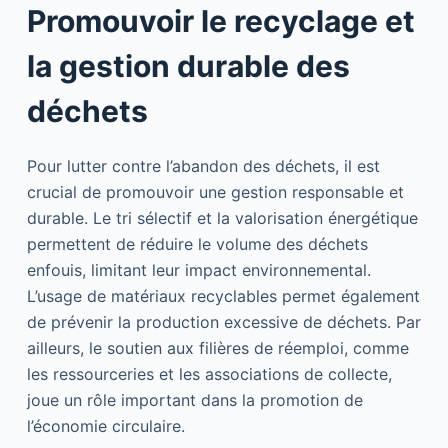
Promouvoir le recyclage et
la gestion durable des
déchets
Pour lutter contre l’abandon des déchets, il est
crucial de promouvoir une gestion responsable et
durable. Le tri sélectif et la valorisation énergétique
permettent de réduire le volume des déchets
enfouis, limitant leur impact environnemental.
L’usage de matériaux recyclables permet également
de prévenir la production excessive de déchets. Par
ailleurs, le soutien aux filières de réemploi, comme
les ressourceries et les associations de collecte,
joue un rôle important dans la promotion de
l’économie circulaire.