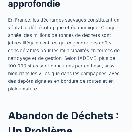
approfondie
En France, les décharges sauvages constituent un
véritable défi écologique et économique. Chaque
année, des millions de tonnes de déchets sont
jetées illégalement, ce qui engendre des coûts
considérables pour les municipalités en termes de
nettoyage et de gestion. Selon l’ADEME, plus de
100 000 sites sont concernés par ce fléau, aussi
bien dans les villes que dans les campagnes, avec
des dépôts signalés en bordure de routes et en
pleine nature.
Abandon de Déchets :
Un Problème