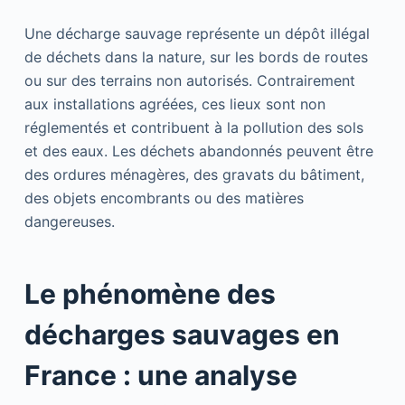
Une décharge sauvage représente un dépôt illégal
de déchets dans la nature, sur les bords de routes
ou sur des terrains non autorisés. Contrairement
aux installations agréées, ces lieux sont non
réglementés et contribuent à la pollution des sols
et des eaux. Les déchets abandonnés peuvent être
des ordures ménagères, des gravats du bâtiment,
des objets encombrants ou des matières
dangereuses.
Le phénomène des
décharges sauvages en
France : une analyse