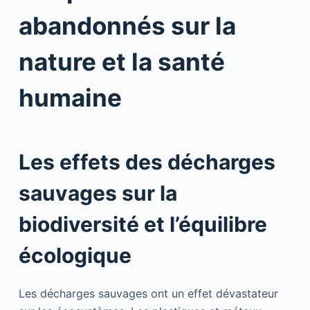
abandonnés sur la
nature et la santé
humaine
Les effets des décharges
sauvages sur la
biodiversité et l’équilibre
écologique
Les décharges sauvages ont un effet dévastateur