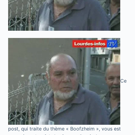
Ce
post, qui traite du thème « Boofzheim », vous est