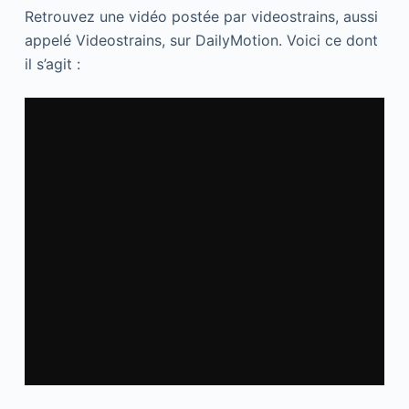
Retrouvez une vidéo postée par videostrains, aussi
appelé Videostrains, sur DailyMotion. Voici ce dont
il s’agit :