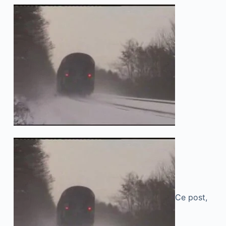
Ce post,