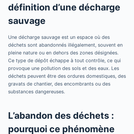
définition d’une décharge
sauvage
Une décharge sauvage est un espace où des
déchets sont abandonnés illégalement, souvent en
pleine nature ou en dehors des zones désignées.
Ce type de dépôt échappe à tout contrôle, ce qui
provoque une pollution des sols et des eaux. Les
déchets peuvent être des ordures domestiques, des
gravats de chantier, des encombrants ou des
substances dangereuses.
L’abandon des déchets :
pourquoi ce phénomène