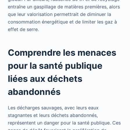
entraîne un gaspillage de matières premières, alors
que leur valorisation permettrait de diminuer la
consommation énergétique et de limiter les gaz à
effet de serre.
Comprendre les menaces
pour la santé publique
liées aux déchets
abandonnés
Les décharges sauvages, avec leurs eaux
stagnantes et leurs déchets abandonnés,
représentent un danger pour la santé publique. Ces