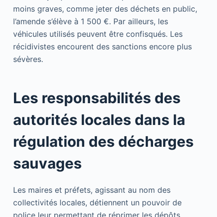
moins graves, comme jeter des déchets en public,
l’amende s’élève à 1 500 €. Par ailleurs, les
véhicules utilisés peuvent être confisqués. Les
récidivistes encourent des sanctions encore plus
sévères.
Les responsabilités des
autorités locales dans la
régulation des décharges
sauvages
Les maires et préfets, agissant au nom des
collectivités locales, détiennent un pouvoir de
police leur permettant de réprimer les dépôts