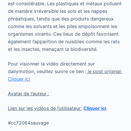
est considérable. Les plastiques et métaux polluent
de manière irréversible les sols et les nappes
phréatiques, tandis que des produits dangereux
comme les solvants et les piles empoisonnent les
organismes vivants. Ces lieux de dépôt favorisent
également l’apparition de nuisibles comme les rats
et les insectes, menaçant la biodiversité.
Pour visionner la vidéo directement sur
dailymotion, veuillez suivre ce lien :
le post original:
Cliquer ici
Avatar de l’auteur :
Lien sur les vidéos de l’utilisateur:
Cliquer ici
.
#cc72064sauvage