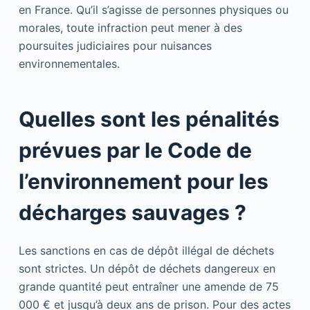
en France. Qu’il s’agisse de personnes physiques ou
morales, toute infraction peut mener à des
poursuites judiciaires pour nuisances
environnementales.
Quelles sont les pénalités
prévues par le Code de
l’environnement pour les
décharges sauvages ?
Les sanctions en cas de dépôt illégal de déchets
sont strictes. Un dépôt de déchets dangereux en
grande quantité peut entraîner une amende de 75
000 € et jusqu’à deux ans de prison. Pour des actes