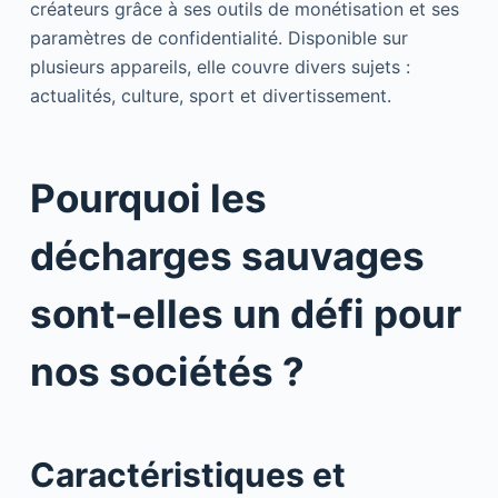
créateurs grâce à ses outils de monétisation et ses
paramètres de confidentialité. Disponible sur
plusieurs appareils, elle couvre divers sujets :
actualités, culture, sport et divertissement.
Pourquoi les
décharges sauvages
sont-elles un défi pour
nos sociétés ?
Caractéristiques et