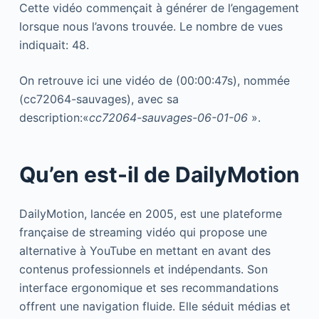
Cette vidéo commençait à générer de l’engagement
lorsque nous l’avons trouvée. Le nombre de vues
indiquait: 48.
On retrouve ici une vidéo de (00:00:47s), nommée
(cc72064-sauvages), avec sa
description:«
cc72064-sauvages-06-01-06
».
Qu’en est-il de DailyMotion
DailyMotion, lancée en 2005, est une plateforme
française de streaming vidéo qui propose une
alternative à YouTube en mettant en avant des
contenus professionnels et indépendants. Son
interface ergonomique et ses recommandations
offrent une navigation fluide. Elle séduit médias et