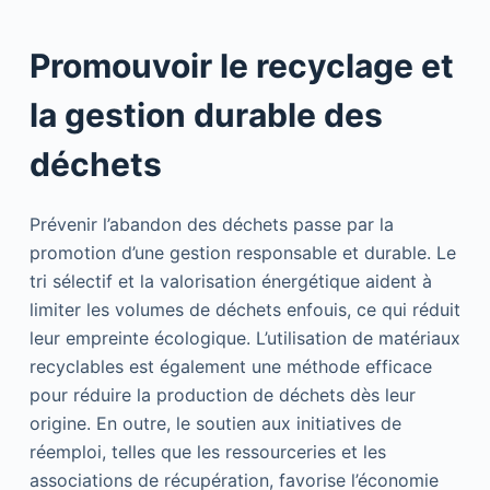
Promouvoir le recyclage et
la gestion durable des
déchets
Prévenir l’abandon des déchets passe par la
promotion d’une gestion responsable et durable. Le
tri sélectif et la valorisation énergétique aident à
limiter les volumes de déchets enfouis, ce qui réduit
leur empreinte écologique. L’utilisation de matériaux
recyclables est également une méthode efficace
pour réduire la production de déchets dès leur
origine. En outre, le soutien aux initiatives de
réemploi, telles que les ressourceries et les
associations de récupération, favorise l’économie