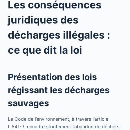
Les conséquences
juridiques des
décharges illégales :
ce que dit la loi
Présentation des lois
régissant les décharges
sauvages
Le Code de l’environnement, à travers l’article
L.541-3, encadre strictement l’abandon de déchets