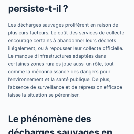
persiste-t-il ?
Les décharges sauvages prolifèrent en raison de
plusieurs facteurs. Le coût des services de collecte
encourage certains à abandonner leurs déchets
illégalement, ou à repousser leur collecte officielle.
Le manque d’infrastructures adaptées dans
certaines zones rurales joue aussi un rôle, tout
comme la méconnaissance des dangers pour
l’environnement et la santé publique. De plus,
l’absence de surveillance et de répression efficace
laisse la situation se pérenniser.
Le phénomène des
décharges sauvages en