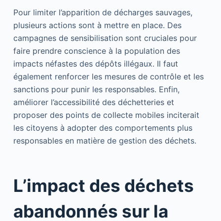
Pour limiter l’apparition de décharges sauvages,
plusieurs actions sont à mettre en place. Des
campagnes de sensibilisation sont cruciales pour
faire prendre conscience à la population des
impacts néfastes des dépôts illégaux. Il faut
également renforcer les mesures de contrôle et les
sanctions pour punir les responsables. Enfin,
améliorer l’accessibilité des déchetteries et
proposer des points de collecte mobiles inciterait
les citoyens à adopter des comportements plus
responsables en matière de gestion des déchets.
L’impact des déchets
abandonnés sur la