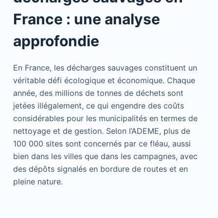
France : une analyse
approfondie
En France, les décharges sauvages constituent un
véritable défi écologique et économique. Chaque
année, des millions de tonnes de déchets sont
jetées illégalement, ce qui engendre des coûts
considérables pour les municipalités en termes de
nettoyage et de gestion. Selon l’ADEME, plus de
100 000 sites sont concernés par ce fléau, aussi
bien dans les villes que dans les campagnes, avec
des dépôts signalés en bordure de routes et en
pleine nature.