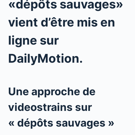
«dépôts sauvages»
vient d’être mis en
ligne sur
DailyMotion.
Une approche de
videostrains sur
« dépôts sauvages »