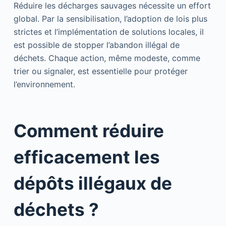
Réduire les décharges sauvages nécessite un effort
global. Par la sensibilisation, l’adoption de lois plus
strictes et l’implémentation de solutions locales, il
est possible de stopper l’abandon illégal de
déchets. Chaque action, même modeste, comme
trier ou signaler, est essentielle pour protéger
l’environnement.
Comment réduire
efficacement les
dépôts illégaux de
déchets ?