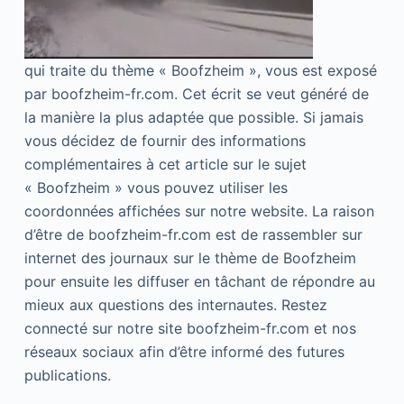
qui traite du thème « Boofzheim », vous est exposé
par boofzheim-fr.com. Cet écrit se veut généré de
la manière la plus adaptée que possible. Si jamais
vous décidez de fournir des informations
complémentaires à cet article sur le sujet
« Boofzheim » vous pouvez utiliser les
coordonnées affichées sur notre website. La raison
d’être de boofzheim-fr.com est de rassembler sur
internet des journaux sur le thème de Boofzheim
pour ensuite les diffuser en tâchant de répondre au
mieux aux questions des internautes. Restez
connecté sur notre site boofzheim-fr.com et nos
réseaux sociaux afin d’être informé des futures
publications.