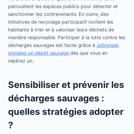
patrouillent les espaces publics pour détecter et
sanctionner les contrevenants. En outre, des
initiatives de recyclage participatif incitent les
habitants à trier et à valoriser leurs déchets de
manière responsable. Participer à la lutte contre les
décharges sauvages est facile grâce à
JeSignale,
signalez un dépôt sauvage
dès que vous en
repérez un.
Sensibiliser et prévenir les
décharges sauvages :
quelles stratégies adopter
?