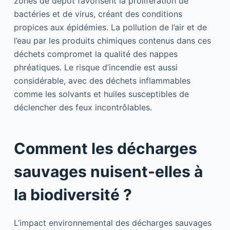
zones de dépôt favorisent la prolifération de
bactéries et de virus, créant des conditions
propices aux épidémies. La pollution de l’air et de
l’eau par les produits chimiques contenus dans ces
déchets compromet la qualité des nappes
phréatiques. Le risque d’incendie est aussi
considérable, avec des déchets inflammables
comme les solvants et huiles susceptibles de
déclencher des feux incontrôlables.
Comment les décharges
sauvages nuisent-elles à
la biodiversité ?
L’impact environnemental des décharges sauvages