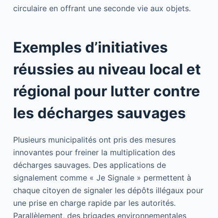
circulaire en offrant une seconde vie aux objets.
Exemples d’initiatives
réussies au niveau local et
régional pour lutter contre
les décharges sauvages
Plusieurs municipalités ont pris des mesures
innovantes pour freiner la multiplication des
décharges sauvages. Des applications de
signalement comme « Je Signale » permettent à
chaque citoyen de signaler les dépôts illégaux pour
une prise en charge rapide par les autorités.
Parallèlement, des brigades environnementales