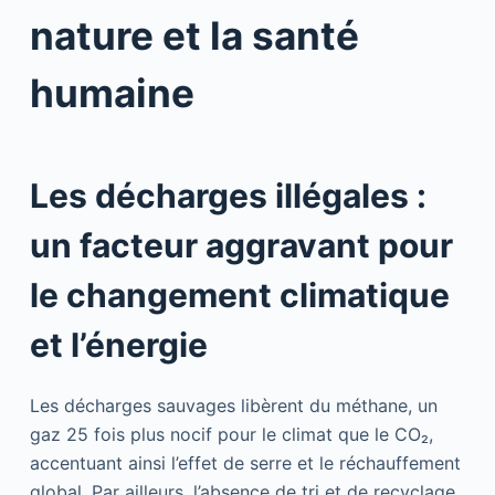
nature et la santé
humaine
Les décharges illégales :
un facteur aggravant pour
le changement climatique
et l’énergie
Les décharges sauvages libèrent du méthane, un
gaz 25 fois plus nocif pour le climat que le CO₂,
accentuant ainsi l’effet de serre et le réchauffement
global. Par ailleurs, l’absence de tri et de recyclage