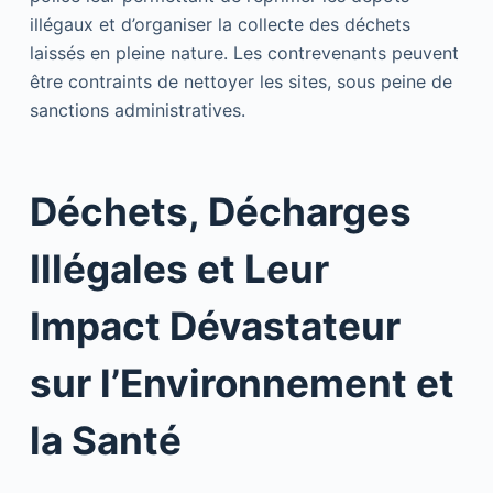
illégaux et d’organiser la collecte des déchets
laissés en pleine nature. Les contrevenants peuvent
être contraints de nettoyer les sites, sous peine de
sanctions administratives.
Déchets, Décharges
Illégales et Leur
Impact Dévastateur
sur l’Environnement et
la Santé