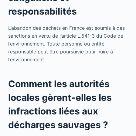
responsabilités
L’abandon des déchets en France est soumis à des
sanctions en vertu de l’article L.541-3 du Code de
l’environnement. Toute personne ou entité
responsable peut être poursuivie pour nuire à
l’environnement.
Comment les autorités
locales gèrent-elles les
infractions liées aux
décharges sauvages ?