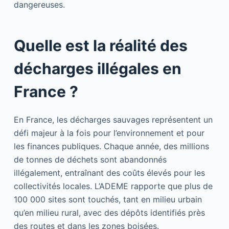
dangereuses.
Quelle est la réalité des
décharges illégales en
France ?
En France, les décharges sauvages représentent un
défi majeur à la fois pour l’environnement et pour
les finances publiques. Chaque année, des millions
de tonnes de déchets sont abandonnés
illégalement, entraînant des coûts élevés pour les
collectivités locales. L’ADEME rapporte que plus de
100 000 sites sont touchés, tant en milieu urbain
qu’en milieu rural, avec des dépôts identifiés près
des routes et dans les zones boisées.