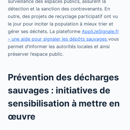
surveillance des espaces publics, assurent la
détection et la sanction des contrevenants. En
outre, des projets de recyclage participatif ont vu
le jour pour inciter la population à mieux trier et
gérer ses déchets. La plateforme
AppliJeSignale.fr
– une aide pour signaler les dépôts sauvages
vous
permet d’informer les autorités locales et ainsi
préserver l’espace public.
Prévention des décharges
sauvages : initiatives de
sensibilisation à mettre en
œuvre