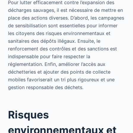
Pour lutter efficacement contre l’expansion des
décharges sauvages, il est nécessaire de mettre en
place des actions diverses. D’abord, les campagnes
de sensibilisation sont essentielles pour informer
les citoyens des risques environnementaux et
sanitaires des dépôts illégaux. Ensuite, le
renforcement des contrôles et des sanctions est
indispensable pour faire respecter la
réglementation. Enfin, améliorer l’accès aux
déchetteries et ajouter des points de collecte
mobiles favoriserait un tri plus rigoureux et une
gestion responsable des déchets.
Risques
environnementaux et