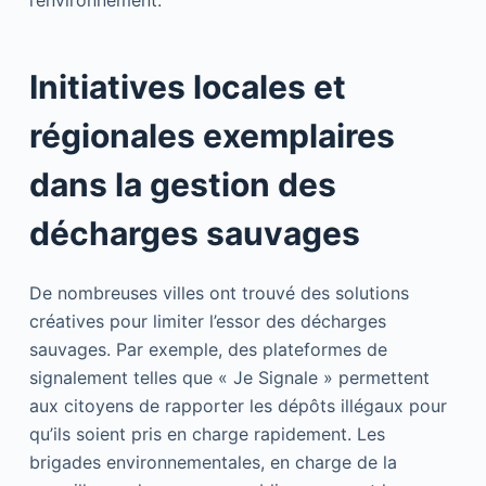
l’environnement.
Initiatives locales et
régionales exemplaires
dans la gestion des
décharges sauvages
De nombreuses villes ont trouvé des solutions
créatives pour limiter l’essor des décharges
sauvages. Par exemple, des plateformes de
signalement telles que « Je Signale » permettent
aux citoyens de rapporter les dépôts illégaux pour
qu’ils soient pris en charge rapidement. Les
brigades environnementales, en charge de la