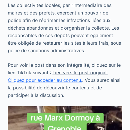
Les collectivités locales, par l’intermédiaire des
maires et des préfets, exercent un pouvoir de
police afin de réprimer les infractions liées aux
déchets abandonnés et d’organiser la collecte. Les
responsables de ces dépôts peuvent également
être obligés de restaurer les sites à leurs frais, sous
peine de sanctions administratives.
Pour voir le post dans son intégralité, cliquez sur le
lien TikTok suivant :
Lien vers le post original:
Cliquez pour accéder au contenu.
. Vous aurez ainsi
la possibilité de découvrir le contenu et de
participer à la discussion.