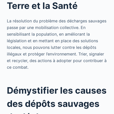
Terre et la Santé
La résolution du problème des décharges sauvages
passe par une mobilisation collective. En
sensibilisant la population, en améliorant la
législation et en mettant en place des solutions
locales, nous pouvons lutter contre les dépôts
illégaux et protéger l’environnement. Trier, signaler
et recycler, des actions à adopter pour contribuer à
ce combat.
Démystifier les causes
des dépôts sauvages