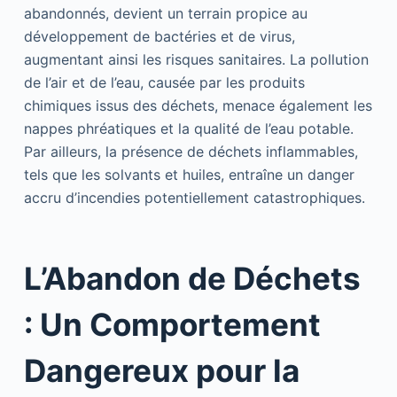
abandonnés, devient un terrain propice au
développement de bactéries et de virus,
augmentant ainsi les risques sanitaires. La pollution
de l’air et de l’eau, causée par les produits
chimiques issus des déchets, menace également les
nappes phréatiques et la qualité de l’eau potable.
Par ailleurs, la présence de déchets inflammables,
tels que les solvants et huiles, entraîne un danger
accru d’incendies potentiellement catastrophiques.
L’Abandon de Déchets
: Un Comportement
Dangereux pour la