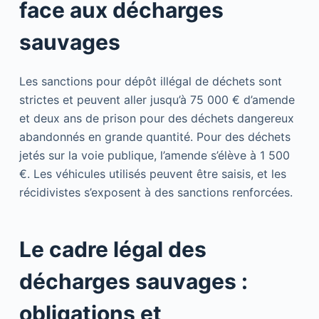
face aux décharges
sauvages
Les sanctions pour dépôt illégal de déchets sont
strictes et peuvent aller jusqu’à 75 000 € d’amende
et deux ans de prison pour des déchets dangereux
abandonnés en grande quantité. Pour des déchets
jetés sur la voie publique, l’amende s’élève à 1 500
€. Les véhicules utilisés peuvent être saisis, et les
récidivistes s’exposent à des sanctions renforcées.
Le cadre légal des
décharges sauvages :
obligations et