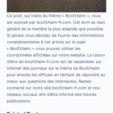
Ce post, qui traite du thème « Boofzheim », vous
est exposé par boofzheim-fr.com. Cet écrit se veut
généré de la manière la plus adaptée que possible.
Si jamais vous décidez de fournir des informations
complémentaires à cet article sur le sujet
« Boofzheim » vous pouvez utiliser les
coordonnées affichées sur notre website. La raison
d’être de boofzheim-fr.com est de rassembler sur
internet des journaux sur le thème de Boofzheim
pour ensuite les diffuser en tâchant de répondre au
mieux aux questions des internautes. Restez
connecté sur notre site boofzheim-fr.com et nos
réseaux sociaux afin d’être informé des futures
publications.