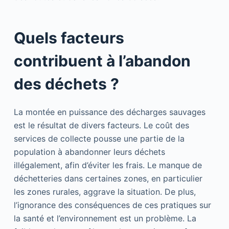
Quels facteurs
contribuent à l’abandon
des déchets ?
La montée en puissance des décharges sauvages
est le résultat de divers facteurs. Le coût des
services de collecte pousse une partie de la
population à abandonner leurs déchets
illégalement, afin d’éviter les frais. Le manque de
déchetteries dans certaines zones, en particulier
les zones rurales, aggrave la situation. De plus,
l’ignorance des conséquences de ces pratiques sur
la santé et l’environnement est un problème. La