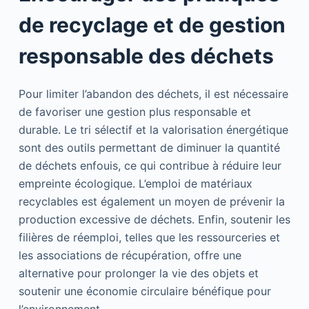
de recyclage et de gestion
responsable des déchets
Pour limiter l’abandon des déchets, il est nécessaire
de favoriser une gestion plus responsable et
durable. Le tri sélectif et la valorisation énergétique
sont des outils permettant de diminuer la quantité
de déchets enfouis, ce qui contribue à réduire leur
empreinte écologique. L’emploi de matériaux
recyclables est également un moyen de prévenir la
production excessive de déchets. Enfin, soutenir les
filières de réemploi, telles que les ressourceries et
les associations de récupération, offre une
alternative pour prolonger la vie des objets et
soutenir une économie circulaire bénéfique pour