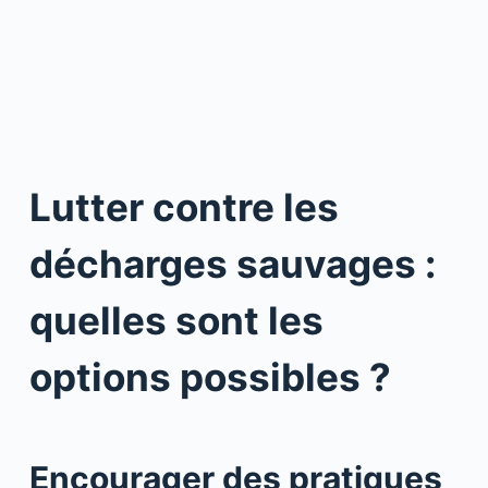
Lutter contre les
décharges sauvages :
quelles sont les
options possibles ?
Encourager des pratiques