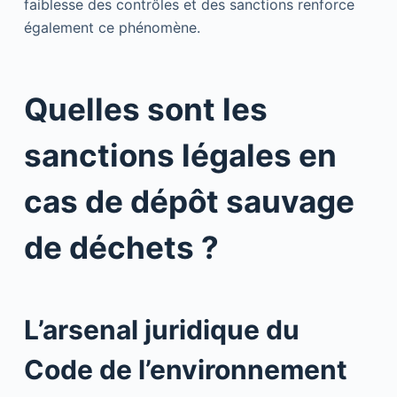
faiblesse des contrôles et des sanctions renforce
également ce phénomène.
Quelles sont les
sanctions légales en
cas de dépôt sauvage
de déchets ?
L’arsenal juridique du
Code de l’environnement