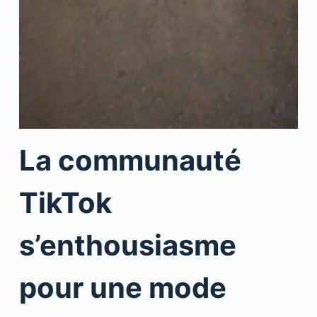
La communauté
TikTok
s’enthousiasme
pour une mode