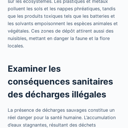
sur les écosystèmes. Les plastiques et métaux
polluent les sols et les nappes phréatiques, tandis
que les produits toxiques tels que les batteries et
les solvants empoisonnent les espèces animales et
végétales. Ces zones de dépôt attirent aussi des
nuisibles, mettant en danger la faune et la flore
locales.
Examiner les
conséquences sanitaires
des décharges illégales
La présence de décharges sauvages constitue un
réel danger pour la santé humaine. L’accumulation
d’eaux stagnantes, résultant des déchets