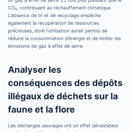
CO₂, contribuant au réchauffement climatique.
L’absence de tri et de recyclage empêche
également la récupération de ressources
précieuses, dont l’utilisation aurait permis de
réduire la consommation d’énergie et de limiter les
émissions de gaz à effet de serre.
Analyser les
conséquences des dépôts
illégaux de déchets sur la
faune et la flore
Les décharges sauvages ont un effet dévastateur