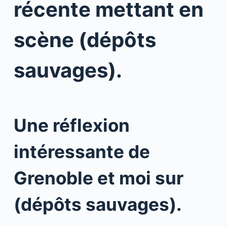
récente mettant en
scène (dépôts
sauvages).
Une réflexion
intéressante de
Grenoble et moi sur
(dépôts sauvages).