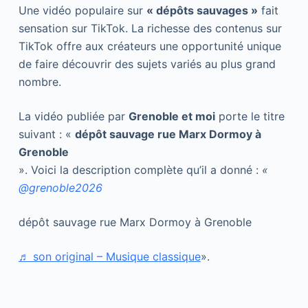
Une vidéo populaire sur
« dépôts sauvages »
fait
sensation sur TikTok. La richesse des contenus sur
TikTok offre aux créateurs une opportunité unique
de faire découvrir des sujets variés au plus grand
nombre.
La vidéo publiée par
Grenoble et moi
porte le titre
suivant : «
dépôt sauvage rue Marx Dormoy à
Grenoble
». Voici la description complète qu’il a donné :
«
@grenoble2026
dépôt sauvage rue Marx Dormoy à Grenoble
♬ son original – Musique classique
».