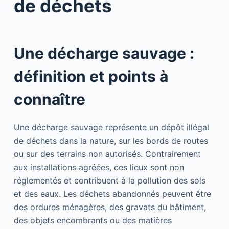
de déchets
Une décharge sauvage :
définition et points à
connaître
Une décharge sauvage représente un dépôt illégal
de déchets dans la nature, sur les bords de routes
ou sur des terrains non autorisés. Contrairement
aux installations agréées, ces lieux sont non
réglementés et contribuent à la pollution des sols
et des eaux. Les déchets abandonnés peuvent être
des ordures ménagères, des gravats du bâtiment,
des objets encombrants ou des matières