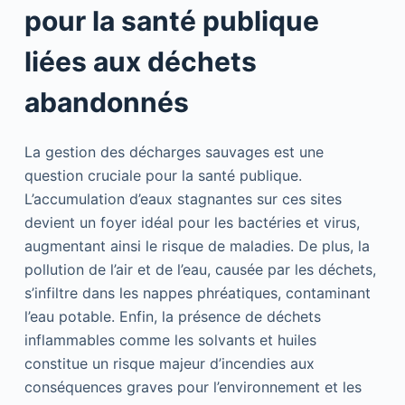
pour la santé publique
liées aux déchets
abandonnés
La gestion des décharges sauvages est une
question cruciale pour la santé publique.
L’accumulation d’eaux stagnantes sur ces sites
devient un foyer idéal pour les bactéries et virus,
augmentant ainsi le risque de maladies. De plus, la
pollution de l’air et de l’eau, causée par les déchets,
s’infiltre dans les nappes phréatiques, contaminant
l’eau potable. Enfin, la présence de déchets
inflammables comme les solvants et huiles
constitue un risque majeur d’incendies aux
conséquences graves pour l’environnement et les