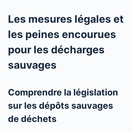
Les mesures légales et
les peines encourues
pour les décharges
sauvages
Comprendre la législation
sur les dépôts sauvages
de déchets