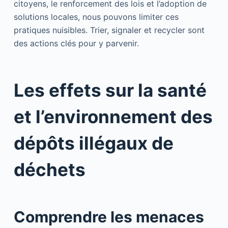
citoyens, le renforcement des lois et l’adoption de
solutions locales, nous pouvons limiter ces
pratiques nuisibles. Trier, signaler et recycler sont
des actions clés pour y parvenir.
Les effets sur la santé
et l’environnement des
dépôts illégaux de
déchets
Comprendre les menaces