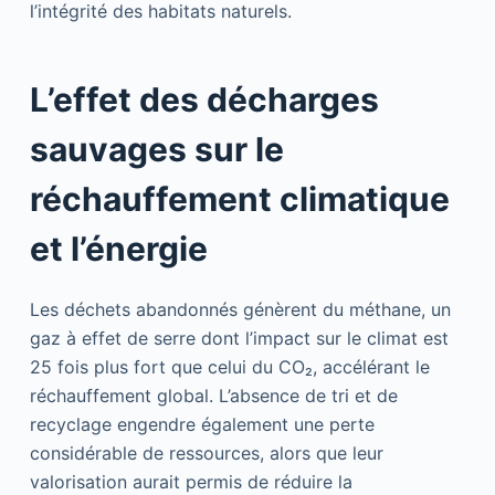
l’intégrité des habitats naturels.
L’effet des décharges
sauvages sur le
réchauffement climatique
et l’énergie
Les déchets abandonnés génèrent du méthane, un
gaz à effet de serre dont l’impact sur le climat est
25 fois plus fort que celui du CO₂, accélérant le
réchauffement global. L’absence de tri et de
recyclage engendre également une perte
considérable de ressources, alors que leur
valorisation aurait permis de réduire la