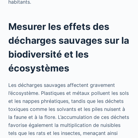
habitants.
Mesurer les effets des
décharges sauvages sur la
biodiversité et les
écosystèmes
Les décharges sauvages affectent gravement
l’écosystème. Plastiques et métaux polluent les sols
et les nappes phréatiques, tandis que les déchets
toxiques comme les solvants et les piles nuisent à
la faune et à la flore. L’accumulation de ces déchets
favorise également la multiplication de nuisibles
tels que les rats et les insectes, menaçant ainsi