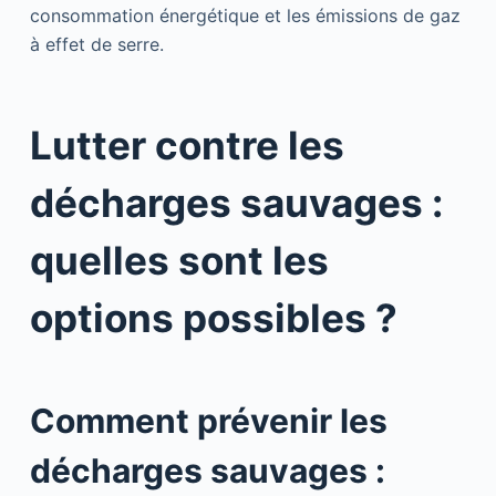
consommation énergétique et les émissions de gaz
à effet de serre.
Lutter contre les
décharges sauvages :
quelles sont les
options possibles ?
Comment prévenir les
décharges sauvages :