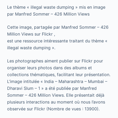
Le thème « illegal waste dumping » mis en image
par Manfred Sommer – 426 Million Views
Cette image, partagée par Manfred Sommer – 426
Million Views sur Flickr ,
est une ressource intéressante traitant du thème «
illegal waste dumping ».
Les photographes aiment publier sur Flickr pour
organiser leurs photos dans des albums et
collections thématiques, facilitant leur présentation.
L’image intitulée « India – Maharashtra – Mumbai –
Dharavi Slum – 1 » a été publiée par Manfred
Sommer – 426 Million Views. Elle présentait déjà
plusieurs interactions au moment où nous l’avons
observée sur Flickr (Nombre de vues : 13900).