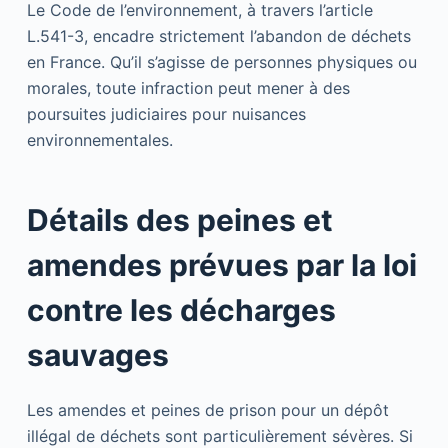
Le Code de l’environnement, à travers l’article
L.541-3, encadre strictement l’abandon de déchets
en France. Qu’il s’agisse de personnes physiques ou
morales, toute infraction peut mener à des
poursuites judiciaires pour nuisances
environnementales.
Détails des peines et
amendes prévues par la loi
contre les décharges
sauvages
Les amendes et peines de prison pour un dépôt
illégal de déchets sont particulièrement sévères. Si