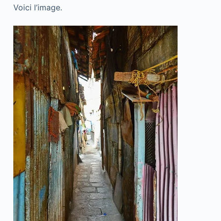
Voici l’image.