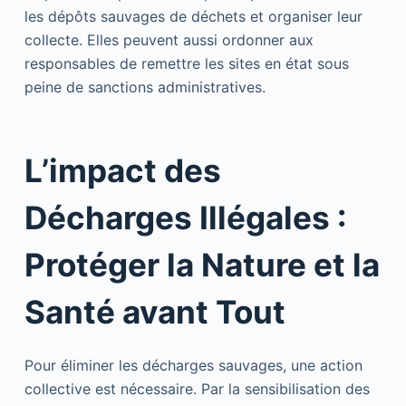
les dépôts sauvages de déchets et organiser leur
collecte. Elles peuvent aussi ordonner aux
responsables de remettre les sites en état sous
peine de sanctions administratives.
L’impact des
Décharges Illégales :
Protéger la Nature et la
Santé avant Tout
Pour éliminer les décharges sauvages, une action
collective est nécessaire. Par la sensibilisation des