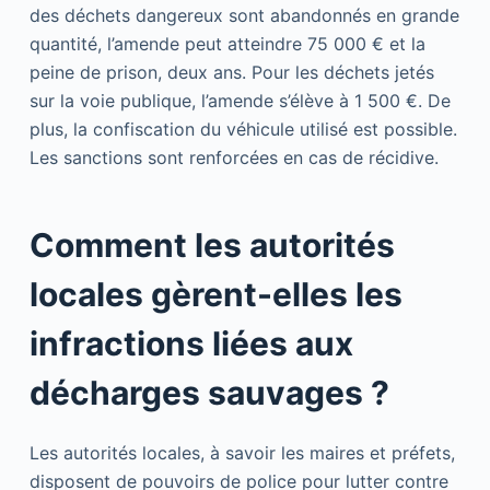
des déchets dangereux sont abandonnés en grande
quantité, l’amende peut atteindre 75 000 € et la
peine de prison, deux ans. Pour les déchets jetés
sur la voie publique, l’amende s’élève à 1 500 €. De
plus, la confiscation du véhicule utilisé est possible.
Les sanctions sont renforcées en cas de récidive.
Comment les autorités
locales gèrent-elles les
infractions liées aux
décharges sauvages ?
Les autorités locales, à savoir les maires et préfets,
disposent de pouvoirs de police pour lutter contre