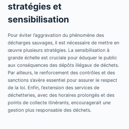
stratégies et
sensibilisation
Pour éviter l’aggravation du phénomène des
décharges sauvages, il est nécessaire de mettre en
œuvre plusieurs stratégies. La sensibilisation à
grande échelle est cruciale pour éduquer le public
aux conséquences des dépôts illégaux de déchets.
Par ailleurs, le renforcement des contrôles et des
sanctions s’avère essentiel pour assurer le respect
de la loi. Enfin, l’extension des services de
déchetteries, avec des horaires prolongés et des
points de collecte itinérants, encouragerait une
gestion plus responsable des déchets.