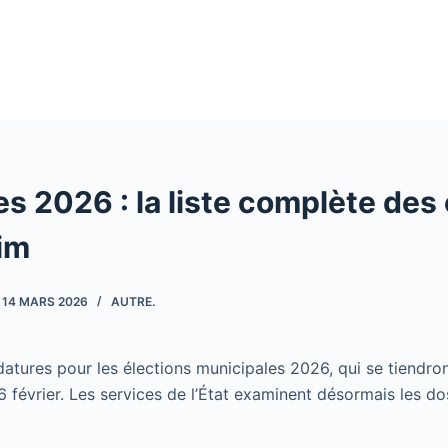
s 2026 : la liste complète des
im
14 MARS 2026
AUTRE.
atures pour les élections municipales 2026, qui se tiendron
6 février. Les services de l’État examinent désormais les do