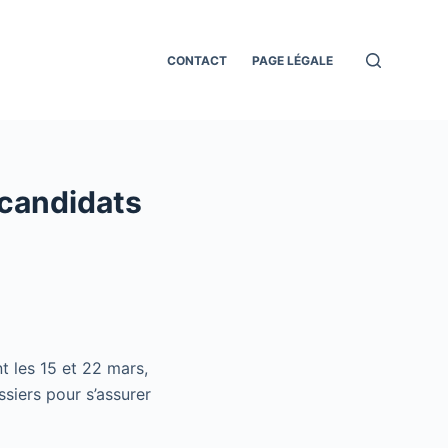
CONTACT
PAGE LÉGALE
 candidats
t les 15 et 22 mars,
ssiers pour s’assurer