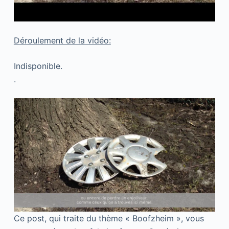
Déroulement de la vidéo:
Indisponible.
.
Ce post, qui traite du thème « Boofzheim », vous