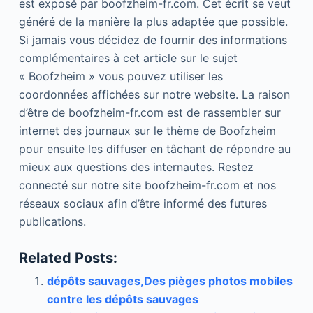
est exposé par boofzheim-fr.com. Cet écrit se veut
généré de la manière la plus adaptée que possible.
Si jamais vous décidez de fournir des informations
complémentaires à cet article sur le sujet
« Boofzheim » vous pouvez utiliser les
coordonnées affichées sur notre website. La raison
d’être de boofzheim-fr.com est de rassembler sur
internet des journaux sur le thème de Boofzheim
pour ensuite les diffuser en tâchant de répondre au
mieux aux questions des internautes. Restez
connecté sur notre site boofzheim-fr.com et nos
réseaux sociaux afin d’être informé des futures
publications.
Related Posts:
dépôts sauvages,Des pièges photos mobiles
contre les dépôts sauvages