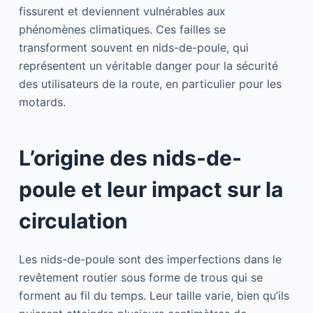
fissurent et deviennent vulnérables aux
phénomènes climatiques. Ces failles se
transforment souvent en nids-de-poule, qui
représentent un véritable danger pour la sécurité
des utilisateurs de la route, en particulier pour les
motards.
L’origine des nids-de-
poule et leur impact sur la
circulation
Les nids-de-poule sont des imperfections dans le
revêtement routier sous forme de trous qui se
forment au fil du temps. Leur taille varie, bien qu’ils