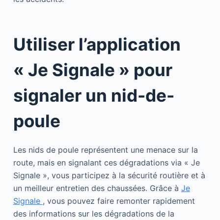
Utiliser l’application
« Je Signale » pour
signaler un nid-de-
poule
Les nids de poule représentent une menace sur la
route, mais en signalant ces dégradations via « Je
Signale », vous participez à la sécurité routière et à
un meilleur entretien des chaussées. Grâce à
Je
Signale
, vous pouvez faire remonter rapidement
des informations sur les dégradations de la