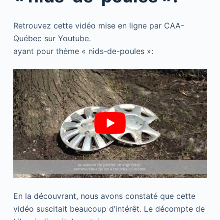
Retrouvez cette vidéo mise en ligne par CAA-
Québec sur Youtube.
ayant pour thème « nids-de-poules »:
En la découvrant, nous avons constaté que cette
vidéo suscitait beaucoup d’intérêt. Le décompte de