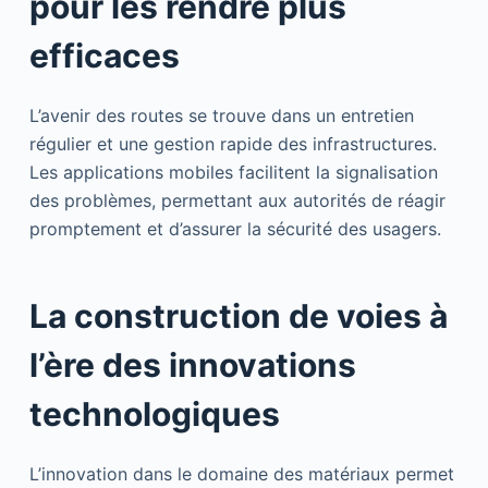
pour les rendre plus
efficaces
L’avenir des routes se trouve dans un entretien
régulier et une gestion rapide des infrastructures.
Les applications mobiles facilitent la signalisation
des problèmes, permettant aux autorités de réagir
promptement et d’assurer la sécurité des usagers.
La construction de voies à
l’ère des innovations
technologiques
L’innovation dans le domaine des matériaux permet