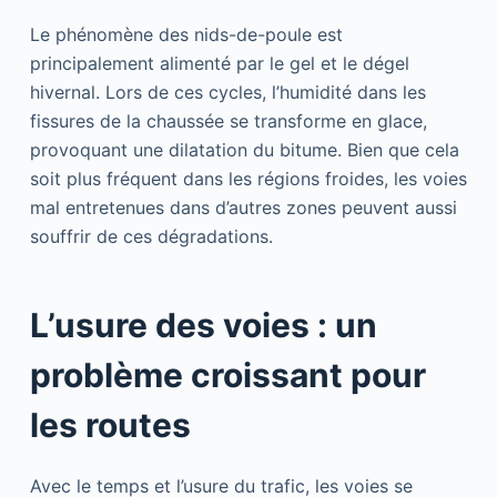
Le phénomène des nids-de-poule est
principalement alimenté par le gel et le dégel
hivernal. Lors de ces cycles, l’humidité dans les
fissures de la chaussée se transforme en glace,
provoquant une dilatation du bitume. Bien que cela
soit plus fréquent dans les régions froides, les voies
mal entretenues dans d’autres zones peuvent aussi
souffrir de ces dégradations.
L’usure des voies : un
problème croissant pour
les routes
Avec le temps et l’usure du trafic, les voies se