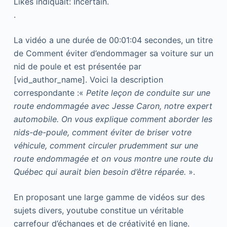
Likes indiquait: Incertain.
.
La vidéo a une durée de 00:01:04 secondes, un titre
de Comment éviter d’endommager sa voiture sur un
nid de poule et est présentée par
[vid_author_name]. Voici la description
correspondante :«
Petite leçon de conduite sur une
route endommagée avec Jesse Caron, notre expert
automobile. On vous explique comment aborder les
nids-de-poule, comment éviter de briser votre
véhicule, comment circuler prudemment sur une
route endommagée et on vous montre une route du
Québec qui aurait bien besoin d’être réparée.
».
En proposant une large gamme de vidéos sur des
sujets divers, youtube constitue un véritable
carrefour d’échanges et de créativité en ligne.