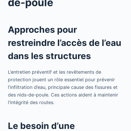
de-poule
Approches pour
restreindre l’accès de l’eau
dans les structures
L’entretien préventif et les revêtements de
protection jouent un rôle essentiel pour prévenir
l’infiltration d’eau, principale cause des fissures et
des nids-de-poule. Ces actions aident à maintenir
l’intégrité des routes.
Le besoin d’une