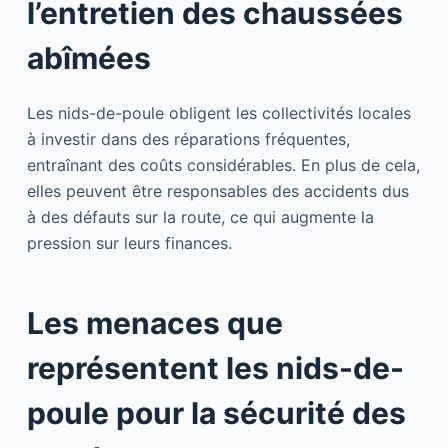
l’entretien des chaussées
abîmées
Les nids-de-poule obligent les collectivités locales
à investir dans des réparations fréquentes,
entraînant des coûts considérables. En plus de cela,
elles peuvent être responsables des accidents dus
à des défauts sur la route, ce qui augmente la
pression sur leurs finances.
Les menaces que
représentent les nids-de-
poule pour la sécurité des