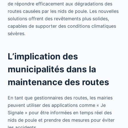
de répondre efficacement aux dégradations des
routes causées par les nids de poule. Les nouvelles
solutions offrent des revêtements plus solides,
capables de supporter des conditions climatiques
sévères.
L’implication des
municipalités dans la
maintenance des routes
En tant que gestionnaires des routes, les mairies
peuvent utiliser des applications comme « Je
Signale » pour être informées en temps réel des
nids de poule et prendre des mesures pour éviter
les accidents.