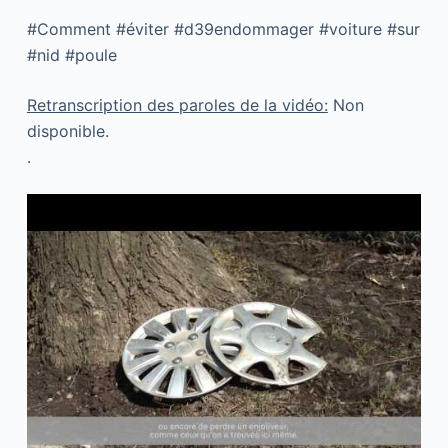
#Comment #éviter #d39endommager #voiture #sur
#nid #poule
Retranscription des paroles de la vidéo:
Non
disponible.
.