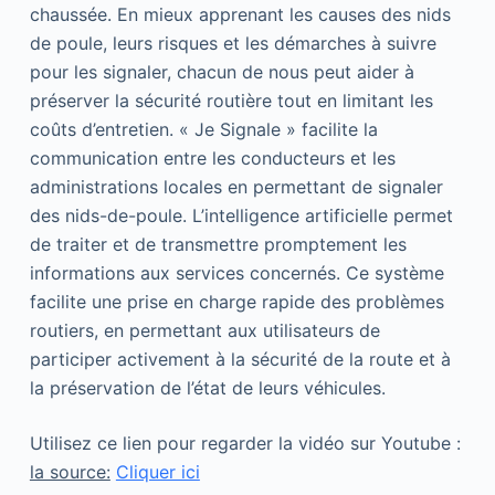
chaussée. En mieux apprenant les causes des nids
de poule, leurs risques et les démarches à suivre
pour les signaler, chacun de nous peut aider à
préserver la sécurité routière tout en limitant les
coûts d’entretien. « Je Signale » facilite la
communication entre les conducteurs et les
administrations locales en permettant de signaler
des nids-de-poule. L’intelligence artificielle permet
de traiter et de transmettre promptement les
informations aux services concernés. Ce système
facilite une prise en charge rapide des problèmes
routiers, en permettant aux utilisateurs de
participer activement à la sécurité de la route et à
la préservation de l’état de leurs véhicules.
Utilisez ce lien pour regarder la vidéo sur Youtube :
la source:
Cliquer ici