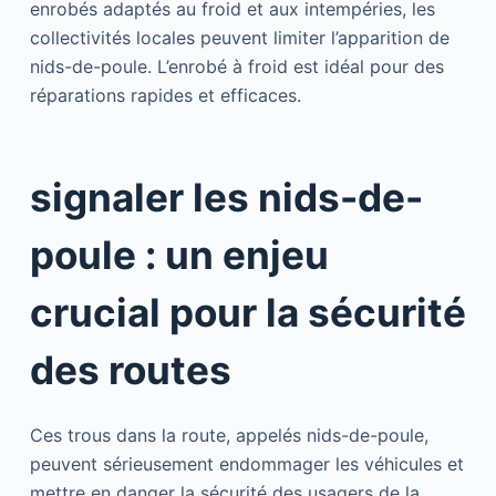
enrobés adaptés au froid et aux intempéries, les
collectivités locales peuvent limiter l’apparition de
nids-de-poule. L’enrobé à froid est idéal pour des
réparations rapides et efficaces.
signaler les nids-de-
poule : un enjeu
crucial pour la sécurité
des routes
Ces trous dans la route, appelés nids-de-poule,
peuvent sérieusement endommager les véhicules et
mettre en danger la sécurité des usagers de la