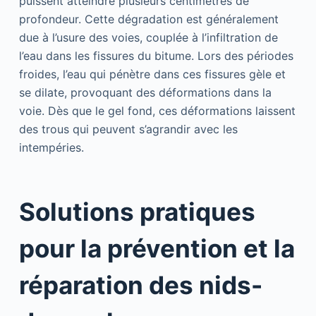
puissent atteindre plusieurs centimètres de
profondeur. Cette dégradation est généralement
due à l’usure des voies, couplée à l’infiltration de
l’eau dans les fissures du bitume. Lors des périodes
froides, l’eau qui pénètre dans ces fissures gèle et
se dilate, provoquant des déformations dans la
voie. Dès que le gel fond, ces déformations laissent
des trous qui peuvent s’agrandir avec les
intempéries.
Solutions pratiques
pour la prévention et la
réparation des nids-