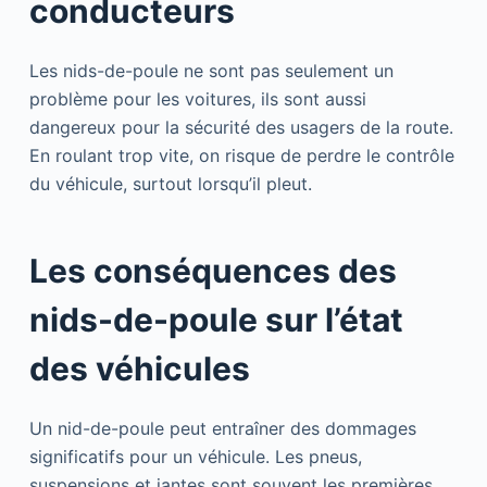
conducteurs
Les nids-de-poule ne sont pas seulement un
problème pour les voitures, ils sont aussi
dangereux pour la sécurité des usagers de la route.
En roulant trop vite, on risque de perdre le contrôle
du véhicule, surtout lorsqu’il pleut.
Les conséquences des
nids-de-poule sur l’état
des véhicules
Un nid-de-poule peut entraîner des dommages
significatifs pour un véhicule. Les pneus,
suspensions et jantes sont souvent les premières