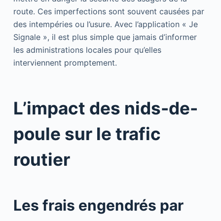
route. Ces imperfections sont souvent causées par
des intempéries ou l’usure. Avec l’application « Je
Signale », il est plus simple que jamais d’informer
les administrations locales pour qu’elles
interviennent promptement.
L’impact des nids-de-
poule sur le trafic
routier
Les frais engendrés par