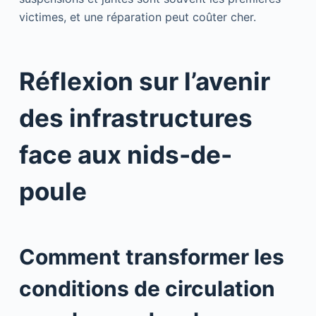
victimes, et une réparation peut coûter cher.
Réflexion sur l’avenir
des infrastructures
face aux nids-de-
poule
Comment transformer les
conditions de circulation