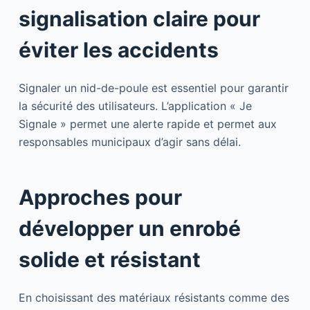
signalisation claire pour
éviter les accidents
Signaler un nid-de-poule est essentiel pour garantir
la sécurité des utilisateurs. L’application « Je
Signale » permet une alerte rapide et permet aux
responsables municipaux d’agir sans délai.
Approches pour
développer un enrobé
solide et résistant
En choisissant des matériaux résistants comme des