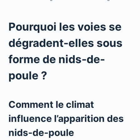
Pourquoi les voies se
dégradent-elles sous
forme de nids-de-
poule ?
Comment le climat
influence l’apparition des
nids-de-poule