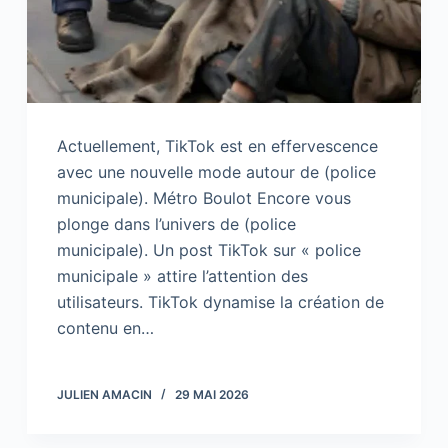
Actuellement, TikTok est en effervescence
avec une nouvelle mode autour de (police
municipale). Métro Boulot Encore vous
plonge dans l’univers de (police
municipale). Un post TikTok sur « police
municipale » attire l’attention des
utilisateurs. TikTok dynamise la création de
contenu en…
JULIEN AMACIN
29 MAI 2026