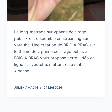
Le long-métrage sur «panne éclairage
public» est disponible en streaming sur
youtube. Une création de BRIC A BRAC sur
le thème de « panne éclairage public ».
BRIC A BRAC vous propose cette vidéo en
ligne sur youtube. mettant en avant
« panne…
JULIEN AMACIN
24 MAI 2026