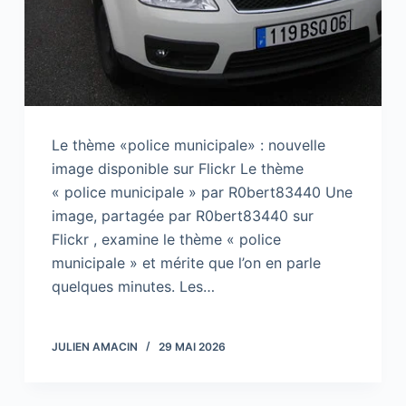
Le thème «police municipale» : nouvelle
image disponible sur Flickr Le thème
« police municipale » par R0bert83440 Une
image, partagée par R0bert83440 sur
Flickr , examine le thème « police
municipale » et mérite que l’on en parle
quelques minutes. Les…
JULIEN AMACIN
29 MAI 2026