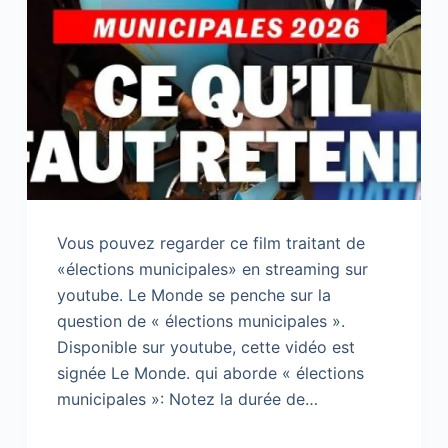
Vous pouvez regarder ce film traitant de
«élections municipales» en streaming sur
youtube. Le Monde se penche sur la
question de « élections municipales ».
Disponible sur youtube, cette vidéo est
signée Le Monde. qui aborde « élections
municipales »: Notez la durée de…