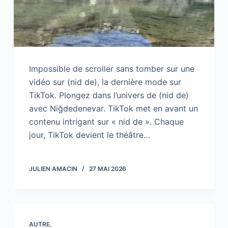
Impossible de scroller sans tomber sur une
vidéo sur (nid de), la dernière mode sur
TikTok. Plongez dans l’univers de (nid de)
avec Niğdedenevar. TikTok met en avant un
contenu intrigant sur « nid de ». Chaque
jour, TikTok devient le théâtre…
JULIEN AMACIN
27 MAI 2026
AUTRE.