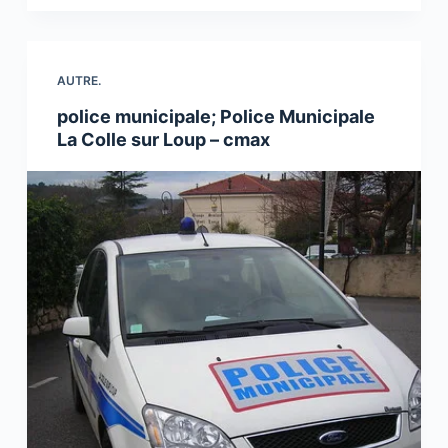
AUTRE.
police municipale; Police Municipale
La Colle sur Loup – cmax