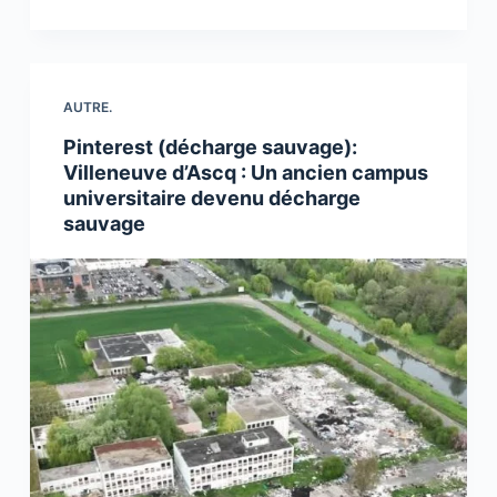
AUTRE.
Pinterest (décharge sauvage):
Villeneuve d’Ascq : Un ancien campus
universitaire devenu décharge
sauvage