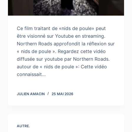
Ce film traitant de «nids de poule» peut
être visionné sur Youtube en streaming.
Northern Roads approfondit la réflexion sur
« nids de poule ». Regardez cette vidéo
diffusée sur youtube par Northern Roads.
autour de « nids de poule »: Cette vidéo
connaissait…
JULIEN AMACIN
25 MAI 2026
AUTRE.