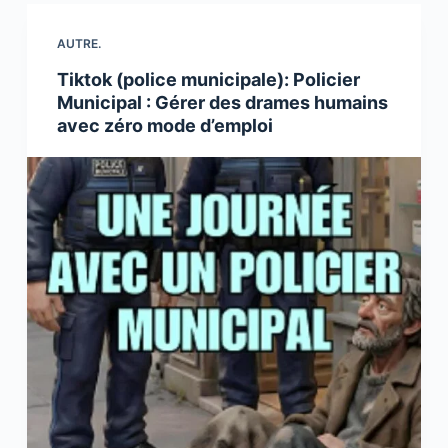
AUTRE.
Tiktok (police municipale): Policier
Municipal : Gérer des drames humains
avec zéro mode d’emploi