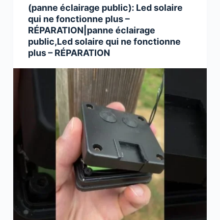
(panne éclairage public): Led solaire
qui ne fonctionne plus –
RÉPARATION|panne éclairage
public,Led solaire qui ne fonctionne
plus – RÉPARATION