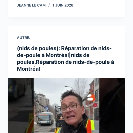
JEANNE LE CAM
1 JUIN 2026
AUTRE.
(nids de poules): Réparation de nids-
de-poule à Montréal|nids de
poules,Réparation de nids-de-poule à
Montréal