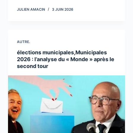
JULIEN AMACIN
3 JUIN 2026
AUTRE.
élections municipales,Municipales
2026 : l’analyse du « Monde » après le
second tour