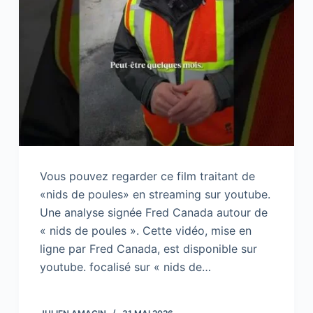
Vous pouvez regarder ce film traitant de
«nids de poules» en streaming sur youtube.
Une analyse signée Fred Canada autour de
« nids de poules ». Cette vidéo, mise en
ligne par Fred Canada, est disponible sur
youtube. focalisé sur « nids de…