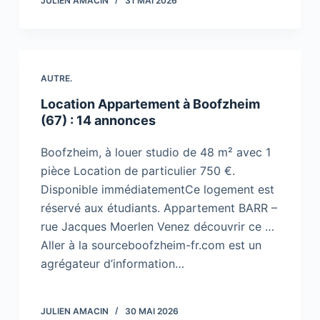
JULIEN AMACIN
31 MAI 2026
AUTRE.
Location Appartement à Boofzheim
(67) : 14 annonces
Boofzheim, à louer studio de 48 m² avec 1
pièce Location de particulier 750 €.
Disponible immédiatementCe logement est
réservé aux étudiants. Appartement BARR –
rue Jacques Moerlen Venez découvrir ce …
Aller à la sourceboofzheim-fr.com est un
agrégateur d’information…
JULIEN AMACIN
30 MAI 2026