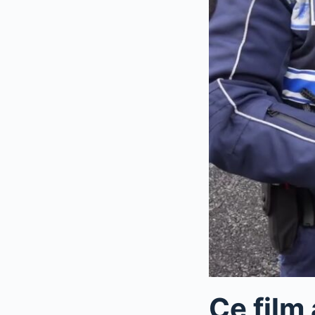
Ce film