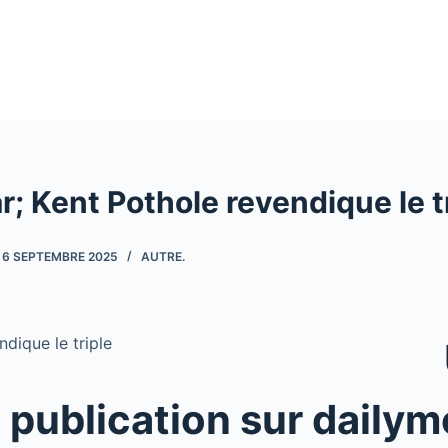
r; Kent Pothole revendique le t
6 SEPTEMBRE 2025
AUTRE.
 publication sur dailym