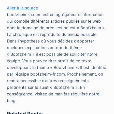
Aller à la source
boofzheim-fr.com est un agrégateur d’information
qui compile différents articles publiés sur le web
dont le domaine de prédilection est « Boofzheim ».
La chronique est reproduite du mieux possible.
Dans l’hypothèse où vous décidez d’apporter
quelques explications autour du thème
« Boofzheim » il est possible de solliciter notre
équipe. Vous pouvez tirer profit de ce texte
développant le thème « Boofzheim ». Il est identifié
par l’équipe boofzheim-fr.com. Prochainement, on
rendra accessible d’autres renseignements
pertinents sur le sujet « Boofzheim ». En
conséquence, visitez de manière régulière notre
blog.
Related Posts: