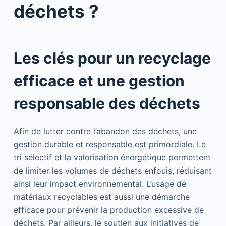
déchets ?
Les clés pour un recyclage
efficace et une gestion
responsable des déchets
Afin de lutter contre l’abandon des déchets, une
gestion durable et responsable est primordiale. Le
tri sélectif et la valorisation énergétique permettent
de limiter les volumes de déchets enfouis, réduisant
ainsi leur impact environnemental. L’usage de
matériaux recyclables est aussi une démarche
efficace pour prévenir la production excessive de
déchets. Par ailleurs, le soutien aux initiatives de