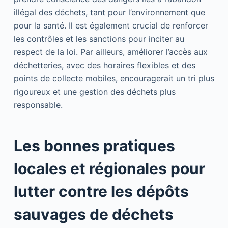
illégal des déchets, tant pour l’environnement que
pour la santé. Il est également crucial de renforcer
les contrôles et les sanctions pour inciter au
respect de la loi. Par ailleurs, améliorer l’accès aux
déchetteries, avec des horaires flexibles et des
points de collecte mobiles, encouragerait un tri plus
rigoureux et une gestion des déchets plus
responsable.
Les bonnes pratiques
locales et régionales pour
lutter contre les dépôts
sauvages de déchets