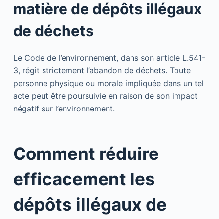
matière de dépôts illégaux
de déchets
Le Code de l’environnement, dans son article L.541-
3, régit strictement l’abandon de déchets. Toute
personne physique ou morale impliquée dans un tel
acte peut être poursuivie en raison de son impact
négatif sur l’environnement.
Comment réduire
efficacement les
dépôts illégaux de