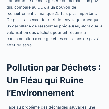
L’abandon de déchets génère du méthane, un gaz
qui, comparé au CO₂, a un pouvoir de
réchauffement climatique 25 fois plus important.
De plus, l’absence de tri et de recyclage provoque
un gaspillage de ressources précieuses, alors que la
valorisation des déchets pourrait réduire la
consommation d’énergie et les émissions de gaz à
effet de serre.
Pollution par Déchets :
Un Fléau qui Ruine
l’Environnement
Face au problème des décharges sauvages, une