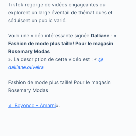
TikTok regorge de vidéos engageantes qui
explorent un large éventail de thématiques et
séduisent un public varié.
Voici une vidéo intéressante signée
Dalliane
: «
Fashion de mode plus taille! Pour le magasin
Rosemary Modas
». La description de cette vidéo est :
«
@
dalliane.oliveira
Fashion de mode plus taille! Pour le magasin
Rosemary Modas
♬ Beyonce – Amarni
».