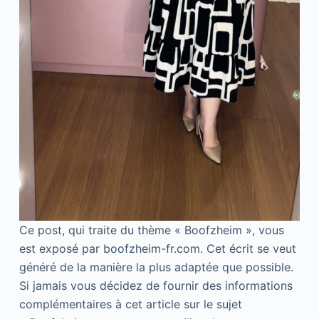
Ce post, qui traite du thème « Boofzheim », vous
est exposé par boofzheim-fr.com. Cet écrit se veut
généré de la manière la plus adaptée que possible.
Si jamais vous décidez de fournir des informations
complémentaires à cet article sur le sujet