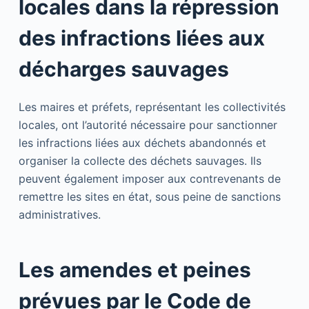
locales dans la répression
des infractions liées aux
décharges sauvages
Les maires et préfets, représentant les collectivités
locales, ont l’autorité nécessaire pour sanctionner
les infractions liées aux déchets abandonnés et
organiser la collecte des déchets sauvages. Ils
peuvent également imposer aux contrevenants de
remettre les sites en état, sous peine de sanctions
administratives.
Les amendes et peines
prévues par le Code de