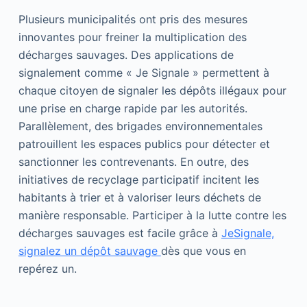
Plusieurs municipalités ont pris des mesures
innovantes pour freiner la multiplication des
décharges sauvages. Des applications de
signalement comme « Je Signale » permettent à
chaque citoyen de signaler les dépôts illégaux pour
une prise en charge rapide par les autorités.
Parallèlement, des brigades environnementales
patrouillent les espaces publics pour détecter et
sanctionner les contrevenants. En outre, des
initiatives de recyclage participatif incitent les
habitants à trier et à valoriser leurs déchets de
manière responsable. Participer à la lutte contre les
décharges sauvages est facile grâce à
JeSignale,
signalez un dépôt sauvage
dès que vous en
repérez un.