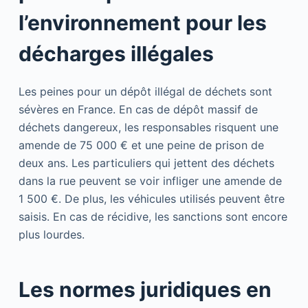
l’environnement pour les
décharges illégales
Les peines pour un dépôt illégal de déchets sont
sévères en France. En cas de dépôt massif de
déchets dangereux, les responsables risquent une
amende de 75 000 € et une peine de prison de
deux ans. Les particuliers qui jettent des déchets
dans la rue peuvent se voir infliger une amende de
1 500 €. De plus, les véhicules utilisés peuvent être
saisis. En cas de récidive, les sanctions sont encore
plus lourdes.
Les normes juridiques en