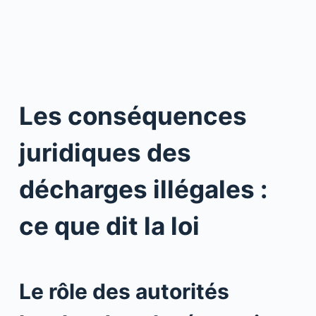
Les conséquences
juridiques des
décharges illégales :
ce que dit la loi
Le rôle des autorités