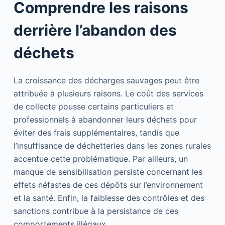
Comprendre les raisons
derrière l’abandon des
déchets
La croissance des décharges sauvages peut être
attribuée à plusieurs raisons. Le coût des services
de collecte pousse certains particuliers et
professionnels à abandonner leurs déchets pour
éviter des frais supplémentaires, tandis que
l’insuffisance de déchetteries dans les zones rurales
accentue cette problématique. Par ailleurs, un
manque de sensibilisation persiste concernant les
effets néfastes de ces dépôts sur l’environnement
et la santé. Enfin, la faiblesse des contrôles et des
sanctions contribue à la persistance de ces
comportements illégaux.