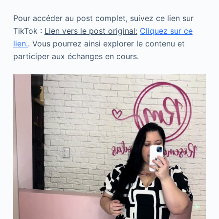
Pour accéder au post complet, suivez ce lien sur
TikTok :
Lien vers le post original:
Cliquez sur ce
lien.
. Vous pourrez ainsi explorer le contenu et
participer aux échanges en cours.