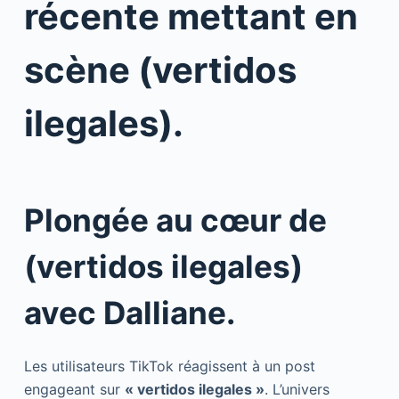
récente mettant en
scène (vertidos
ilegales).
Plongée au cœur de
(vertidos ilegales)
avec Dalliane.
Les utilisateurs TikTok réagissent à un post
engageant sur
« vertidos ilegales »
. L’univers