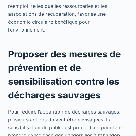
réemploi, telles que les ressourceries et les
associations de récupération, favorise une
économie circulaire bénéfique pour
l’environnement.
Proposer des mesures de
prévention et de
sensibilisation contre les
décharges sauvages
Pour réduire l’apparition de décharges sauvages,
plusieurs actions doivent être envisagées. La
sensibilisation du public est primordiale pour faire
prendre conscience des dangers liés à l’abandon