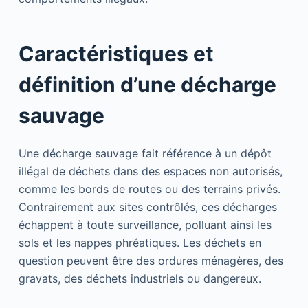
Caractéristiques et
définition d’une décharge
sauvage
Une décharge sauvage fait référence à un dépôt
illégal de déchets dans des espaces non autorisés,
comme les bords de routes ou des terrains privés.
Contrairement aux sites contrôlés, ces décharges
échappent à toute surveillance, polluant ainsi les
sols et les nappes phréatiques. Les déchets en
question peuvent être des ordures ménagères, des
gravats, des déchets industriels ou dangereux.