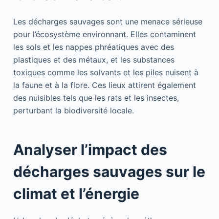
Les décharges sauvages sont une menace sérieuse
pour l’écosystème environnant. Elles contaminent
les sols et les nappes phréatiques avec des
plastiques et des métaux, et les substances
toxiques comme les solvants et les piles nuisent à
la faune et à la flore. Ces lieux attirent également
des nuisibles tels que les rats et les insectes,
perturbant la biodiversité locale.
Analyser l’impact des
décharges sauvages sur le
climat et l’énergie