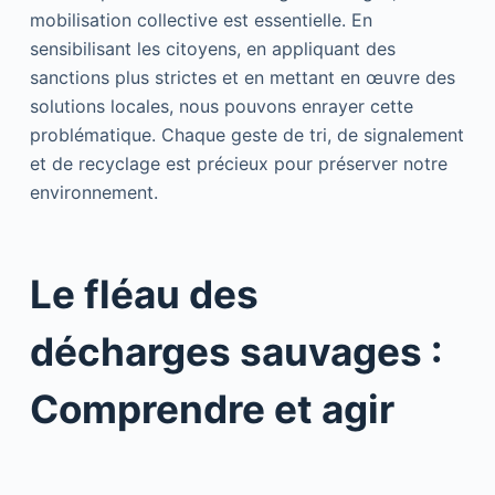
mobilisation collective est essentielle. En
sensibilisant les citoyens, en appliquant des
sanctions plus strictes et en mettant en œuvre des
solutions locales, nous pouvons enrayer cette
problématique. Chaque geste de tri, de signalement
et de recyclage est précieux pour préserver notre
environnement.
Le fléau des
décharges sauvages :
Comprendre et agir