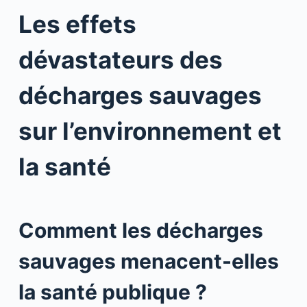
Les effets
dévastateurs des
décharges sauvages
sur l’environnement et
la santé
Comment les décharges
sauvages menacent-elles
la santé publique ?