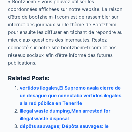
« Boofzheim » vous pouvez utiliser les
coordonnées affichées sur notre website. La raison
d’être de boofzheim-fr.com est de rassembler sur
internet des journaux sur le thème de Boofzheim
pour ensuite les diffuser en tâchant de répondre au
mieux aux questions des internautes. Restez
connecté sur notre site boofzheim-fr.com et nos
réseaux sociaux afin d’être informé des futures
publications.
Related Posts:
vertidos ilegales,El Supremo avala cierre de
un desagüe que conectaba vertidos ilegales
a la red pública en Tenerife
illegal waste dumping,Man arrested for
illegal waste disposal
dépôts sauvages; Dépôts sauvages: le