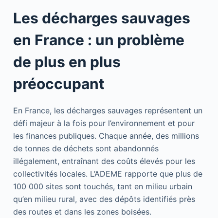
Les décharges sauvages
en France : un problème
de plus en plus
préoccupant
En France, les décharges sauvages représentent un
défi majeur à la fois pour l’environnement et pour
les finances publiques. Chaque année, des millions
de tonnes de déchets sont abandonnés
illégalement, entraînant des coûts élevés pour les
collectivités locales. L’ADEME rapporte que plus de
100 000 sites sont touchés, tant en milieu urbain
qu’en milieu rural, avec des dépôts identifiés près
des routes et dans les zones boisées.