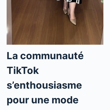
La communauté
TikTok
s’enthousiasme
pour une mode