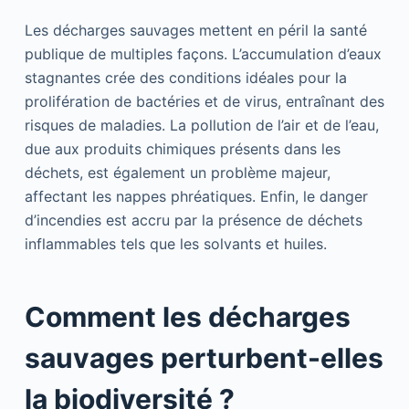
Les décharges sauvages mettent en péril la santé
publique de multiples façons. L’accumulation d’eaux
stagnantes crée des conditions idéales pour la
prolifération de bactéries et de virus, entraînant des
risques de maladies. La pollution de l’air et de l’eau,
due aux produits chimiques présents dans les
déchets, est également un problème majeur,
affectant les nappes phréatiques. Enfin, le danger
d’incendies est accru par la présence de déchets
inflammables tels que les solvants et huiles.
Comment les décharges
sauvages perturbent-elles
la biodiversité ?